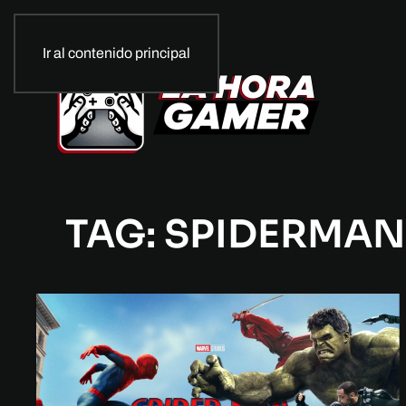
Ir al contenido principal
TAG: SPIDERMAN