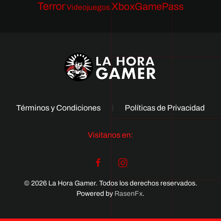
Terror
XboxGamePass
Videojuegos
Términos y Condiciones
Políticas de Privacidad
Visitanos en:
© 2026 La Hora Gamer. Todos los derechos reservados.
Powered by
RasenFx
.