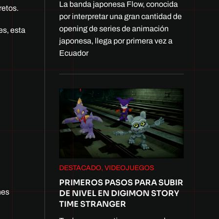
La banda japonesa Flow, conocida
retos.
por interpretar una gran cantidad de
opening de series de animación
es, esta
japonesa, llega por primera vez a
Ecuador
DESTACADO, VIDEOJUEGOS
PRIMEROS PASOS PARA SUBIR
nes
DE NIVEL EN DIGIMON STORY
TIME STRANGER