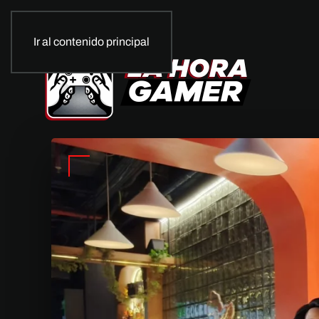
Ir al contenido principal