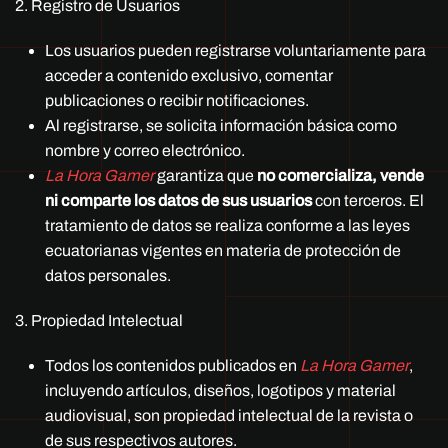
2. Registro de Usuarios
Los usuarios pueden registrarse voluntariamente para
acceder a contenido exclusivo, comentar
publicaciones o recibir notificaciones.
Al registrarse, se solicita información básica como
nombre y correo electrónico.
La Hora Gamer
garantiza que
no comercializa, vende
ni comparte los datos de sus usuarios
con terceros. El
tratamiento de datos se realiza conforme a las leyes
ecuatorianas vigentes en materia de protección de
datos personales.
3. Propiedad Intelectual
Todos los contenidos publicados en
La Hora Gamer
,
incluyendo artículos, diseños, logotipos y material
audiovisual, son propiedad intelectual de la revista o
de sus respectivos autores.