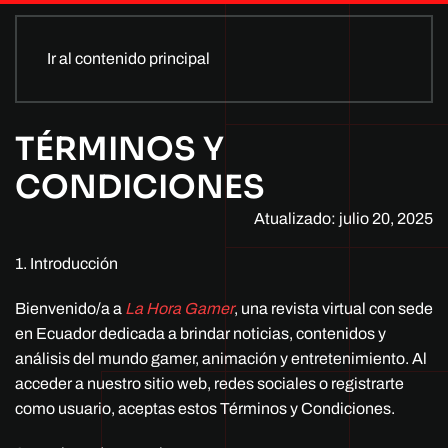
Ir al contenido principal
TÉRMINOS Y
CONDICIONES
Atualizado: julio 20, 2025
1. Introducción
Bienvenido/a a
La Hora Gamer
, una revista virtual con sede
en Ecuador dedicada a brindar noticias, contenidos y
análisis del mundo gamer, animación y entretenimiento. Al
acceder a nuestro sitio web, redes sociales o registrarte
como usuario, aceptas estos Términos y Condiciones.