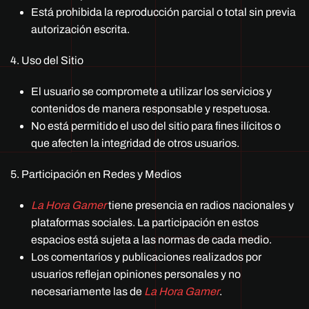
Está prohibida la reproducción parcial o total sin previa
autorización escrita.
4. Uso del Sitio
El usuario se compromete a utilizar los servicios y
contenidos de manera responsable y respetuosa.
No está permitido el uso del sitio para fines ilícitos o
que afecten la integridad de otros usuarios.
5. Participación en Redes y Medios
La Hora Gamer
tiene presencia en radios nacionales y
plataformas sociales. La participación en estos
espacios está sujeta a las normas de cada medio.
Los comentarios y publicaciones realizados por
usuarios reflejan opiniones personales y no
necesariamente las de
La Hora Gamer
.