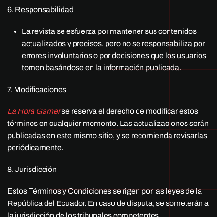
6. Responsabilidad
La revista se esfuerza por mantener sus contenidos
actualizados y precisos, pero no se responsabiliza por
errores involuntarios o por decisiones que los usuarios
tomen basándose en la información publicada.
7. Modificaciones
La Hora Gamer
se reserva el derecho de modificar estos
términos en cualquier momento. Las actualizaciones serán
publicadas en este mismo sitio, y se recomienda revisarlas
periódicamente.
8. Jurisdicción
Estos Términos y Condiciones se rigen por las leyes de la
República del Ecuador. En caso de disputa, se someterán a
la jurisdicción de los tribunales competentes.