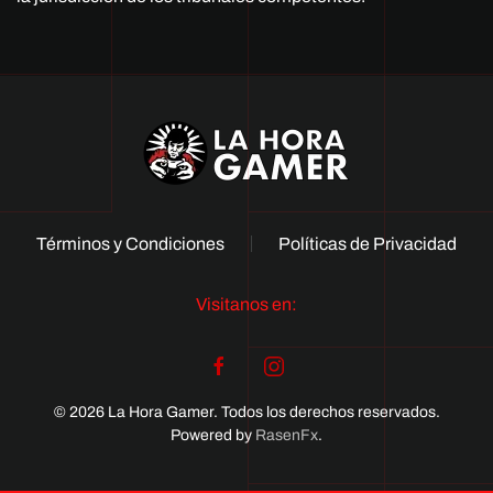
Términos y Condiciones
Políticas de Privacidad
Visitanos en:
© 2026 La Hora Gamer. Todos los derechos reservados.
Powered by
RasenFx
.