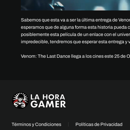
Sabemos que esta va a ser la última entrega de Venom
esperamos que de alguna forma esta historia pueda c
posiblemente esta película de un enlace con el univ
impredecible, tendremos que esperar esta entrega y v
Venom: The Last Dance llega a los cines este 25 de O
Términos y Condiciones
Políticas de Privacidad