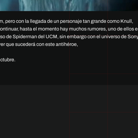
, pero con la llegada de un personaje tan grande como Knull,
ontinuar, hasta el momento hay muchos rumores, uno de ellos 
erso de Spiderman del UCM, sin embargo con el universo de Sony
er que sucederá con este antihéroe,
ctubre.