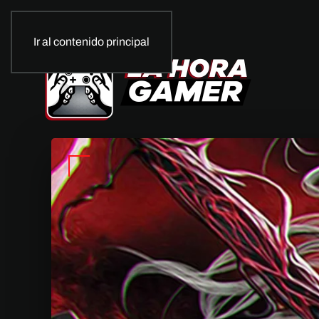
Ir al contenido principal