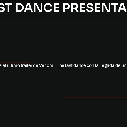
ST DANCE PRESENTA
el último trailer de Venom: The last dance con la llegada de un