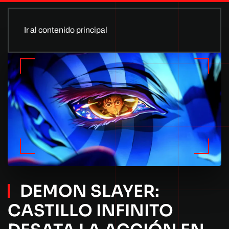
Ir al contenido principal
DEMON SLAYER:
CASTILLO INFINITO