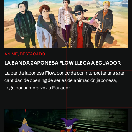
ANIME, DESTACADO
LA BANDA JAPONESA FLOW LLEGA A ECUADOR
La banda japonesa Flow, conocida por interpretar una gran
cantidad de opening de series de animación japonesa,
llega por primera vez a Ecuador