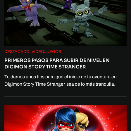
DESTACADO, VIDEOJUEGOS
PRIMEROS PASOS PARA SUBIR DE NIVEL EN
DIGIMON STORY TIME STRANGER
Te damos unos tips para que el inicio de tu aventura en
Digimon Story Time Stranger, sea de lo más tranquila.