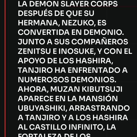
LA DEMON SLAYER CORPS
DESPUÉS DE QUE SU
HERMANA, NEZUKO, ES
CONVERTIDA EN DEMONIO.
JUNTO A SUS COMPAÑEROS
ZENITSU E INOSUKE, Y CON EL
APOYO DE LOS HASHIRA,
TANJIRO HA ENFRENTADO A
NUMEROSOS DEMONIOS.
AHORA, MUZAN KIBUTSUJI
APARECE EN LA MANSIÓN
UBUYASHIKI, ARRASTRANDO
A TANJIRO Y A LOS HASHIRA
AL CASTILLO INFINITO, LA
FORTALEZA DE LOS