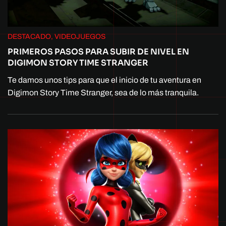
DESTACADO, VIDEOJUEGOS
PRIMEROS PASOS PARA SUBIR DE NIVEL EN
DIGIMON STORY TIME STRANGER
Te damos unos tips para que el inicio de tu aventura en
Digimon Story Time Stranger, sea de lo más tranquila.