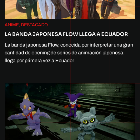
ANIME, DESTACADO
LA BANDA JAPONESA FLOW LLEGA A ECUADOR
La banda japonesa Flow, conocida por interpretar una gran
cantidad de opening de series de animación japonesa,
llega por primera vez a Ecuador