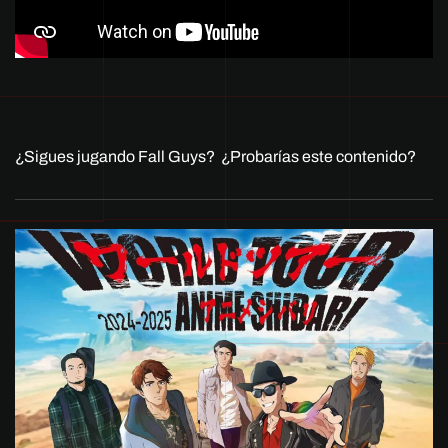
¿Sigues jugando Fall Guys? ¿Probarías este contenido?