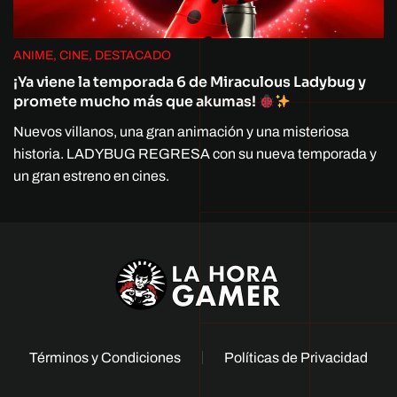
ANIME, CINE, DESTACADO
¡Ya viene la temporada 6 de Miraculous Ladybug y
promete mucho más que akumas!
Nuevos villanos, una gran animación y una misteriosa
historia. LADYBUG REGRESA con su nueva temporada y
un gran estreno en cines.
Términos y Condiciones
Políticas de Privacidad