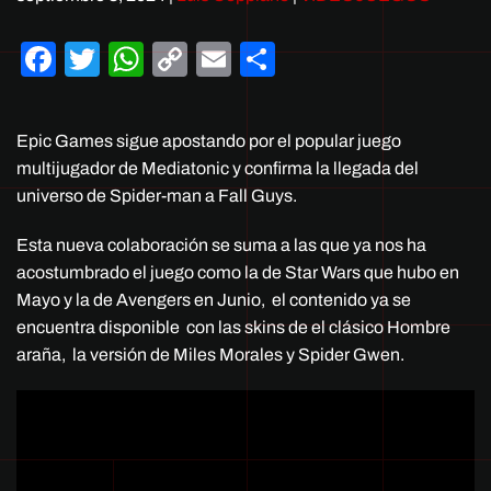
Facebook
Twitter
WhatsApp
Copy
Email
Compartir
Link
Epic Games sigue apostando por el popular juego
multijugador de Mediatonic y confirma la llegada del
universo de Spider-man a Fall Guys.
Esta nueva colaboración se suma a las que ya nos ha
acostumbrado el juego como la de Star Wars que hubo en
Mayo y la de Avengers en Junio, el contenido ya se
encuentra disponible con las skins de el clásico Hombre
araña, la versión de Miles Morales y Spider Gwen.