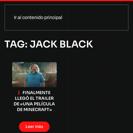
Ir al contenido principal
TAG: JACK BLACK
FINALMENTE
LLEGÓ EL TRAILER
DE «UNA PELÍCULA
DE MINECRAFT»
Leer más