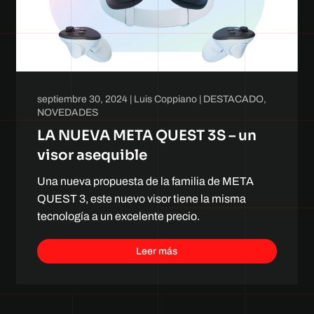
septiembre 30, 2024
|
Luis Coppiano
|
DESTACADO
,
NOVEDADES
LA NUEVA META QUEST 3S – un
visor asequible
Una nueva propuesta de la familia de META
QUEST 3, este nuevo visor tiene la misma
tecnología a un excelente precio.
Leer más