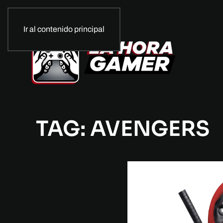
Ir al contenido principal
TAG: AVENGERS