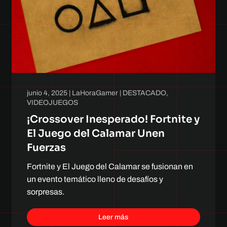
junio 4, 2025
|
LaHoraGamer
|
DESTACADO
,
VIDEOJUEGOS
¡Crossover Inesperado! Fortnite y
El Juego del Calamar Unen
Fuerzas
Fortnite y El Juego del Calamar se fusionan en
un evento temático lleno de desafíos y
sorpresas.
Leer más