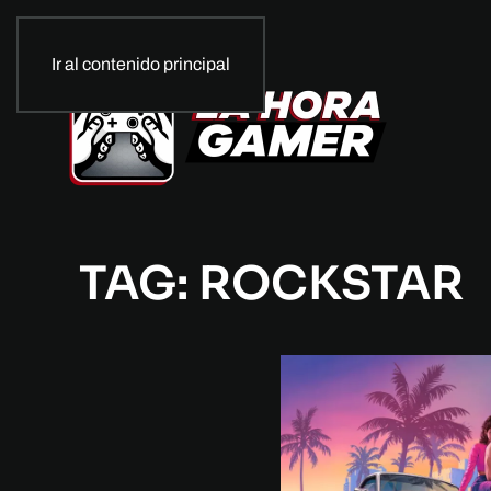
Ir al contenido principal
TAG: ROCKSTAR