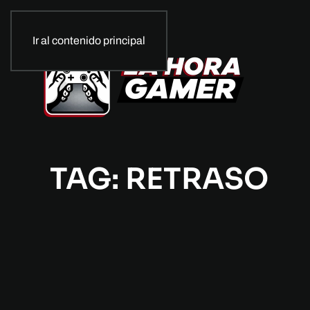
Ir al contenido principal
TAG: RETRASO