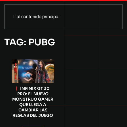
Ir al contenido principal
TAG: PUBG
INFINIX GT 30
PRO: EL NUEVO
MONSTRUO GAMER
QUE LLEGA A
CAMBIAR LAS
REGLAS DEL JUEGO