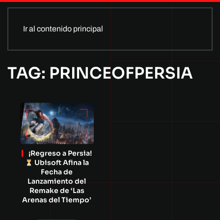
Ir al contenido principal
TAG: PRINCEOFPERSIA
¡Regreso a Persia!
Ubisoft Afina la
Fecha de
Lanzamiento del
Remake de ‘Las
Arenas del Tiempo’