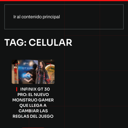
Ir al contenido principal
TAG: CELULAR
INFINIX GT 30
PRO: EL NUEVO
MONSTRUO GAMER
QUE LLEGA A
CAMBIAR LAS
REGLAS DEL JUEGO