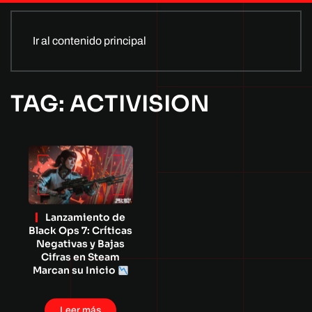
Ir al contenido principal
TAG: ACTIVISION
Lanzamiento de
Black Ops 7: Críticas
Negativas y Bajas
Cifras en Steam
Marcan su Inicio
Leer más