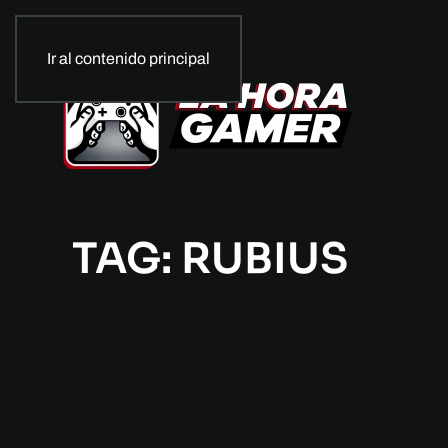
Ir al contenido principal
TAG: RUBIUS