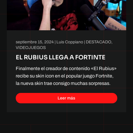
septiembre 15, 2024
|
Luis Coppiano
|
DESTACADO
,
VIDEOJUEGOS
EL RUBIUS LLEGA A FORTINTE
Finalmente el creador de contenido «El Rubius»
recibe su skin icon en el popular juego Fortnite,
la nueva skin trae consigo muchas sorpresas.
Leer más