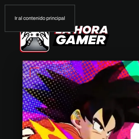
Ir al contenido principal