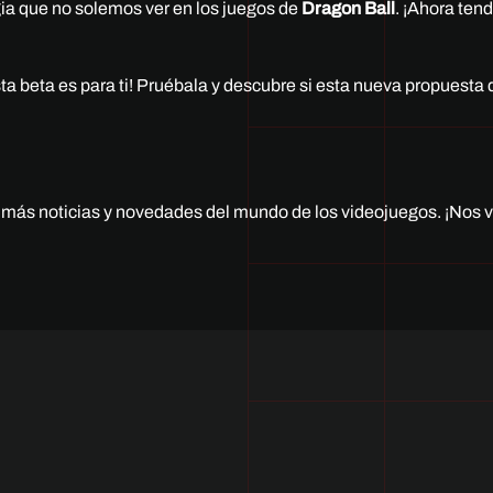
gia que no solemos ver en los juegos de
Dragon Ball
. ¡Ahora ten
esta beta es para ti! Pruébala y descubre si esta nueva propuesta 
a más noticias y novedades del mundo de los videojuegos. ¡Nos