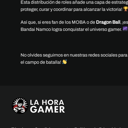
Esta distribución de roles añade una capa de estrate
proteger, curar y coordinar para alcanzar la victoria!
Así que, si eres fan de los MOBA o de
Dragon Ball
, ¡
Bandai Namco logra conquistar el universo gamer.
No olvides seguirnos en nuestras redes sociales par
el campo de batalla!