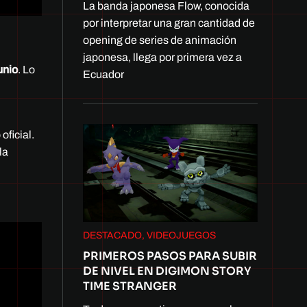
La banda japonesa Flow, conocida
por interpretar una gran cantidad de
opening de series de animación
japonesa, llega por primera vez a
unio
. Lo
Ecuador
oficial.
la
DESTACADO, VIDEOJUEGOS
PRIMEROS PASOS PARA SUBIR
DE NIVEL EN DIGIMON STORY
TIME STRANGER