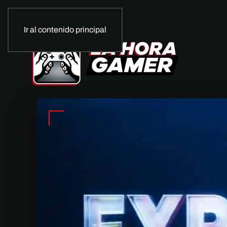
Ir al contenido principal