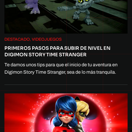
DESTACADO, VIDEOJUEGOS
PRIMEROS PASOS PARA SUBIR DE NIVEL EN
DIGIMON STORY TIME STRANGER
Te damos unos tips para que el inicio de tu aventura en
Digimon Story Time Stranger, sea de lo más tranquila.