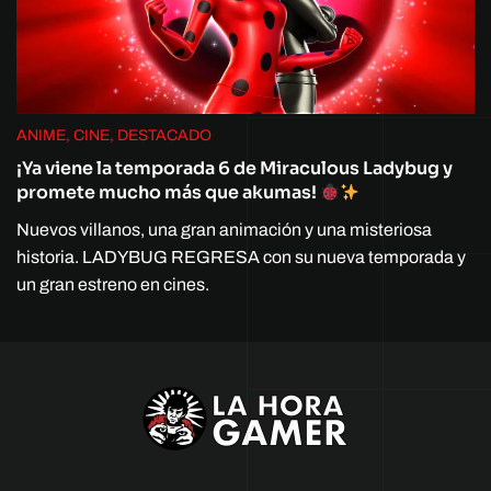
ANIME, CINE, DESTACADO
¡Ya viene la temporada 6 de Miraculous Ladybug y
promete mucho más que akumas!
Nuevos villanos, una gran animación y una misteriosa
historia. LADYBUG REGRESA con su nueva temporada y
un gran estreno en cines.