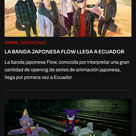
ANIME, DESTACADO
LA BANDA JAPONESA FLOW LLEGA A ECUADOR
La banda japonesa Flow, conocida por interpretar una gran
cantidad de opening de series de animación japonesa,
llega por primera vez a Ecuador