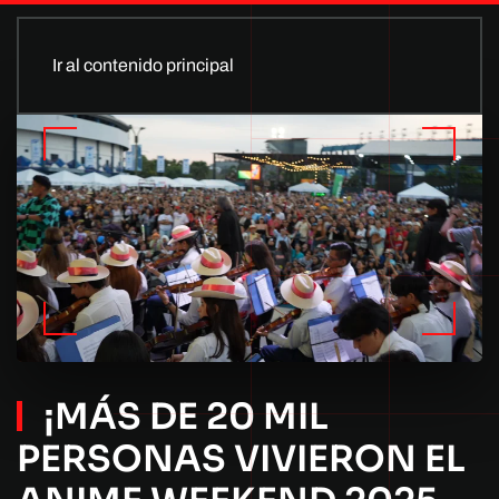
Ir al contenido principal
¡MÁS DE 20 MIL
PERSONAS VIVIERON EL