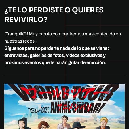
¿TE LO PERDISTE O QUIERES
REVIVIRLO?
¡Tranquil@! Muy pronto compartiremos más contenido en
nuestras redes.
Síguenos para no perderte nada de lo que se viene:
entrevistas, galerías de fotos, videos exclusivos y
próximos eventos que te harán gritar de emoción.