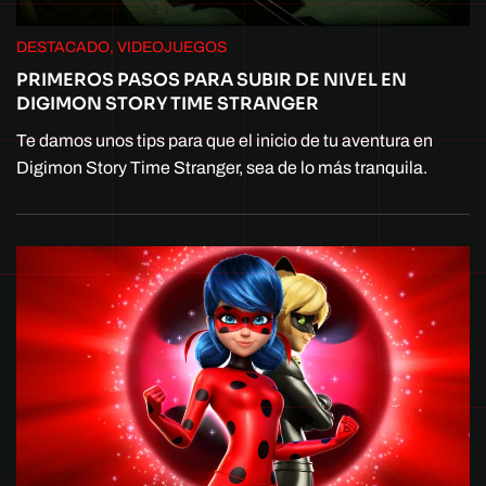
DESTACADO, VIDEOJUEGOS
PRIMEROS PASOS PARA SUBIR DE NIVEL EN
DIGIMON STORY TIME STRANGER
Te damos unos tips para que el inicio de tu aventura en
Digimon Story Time Stranger, sea de lo más tranquila.