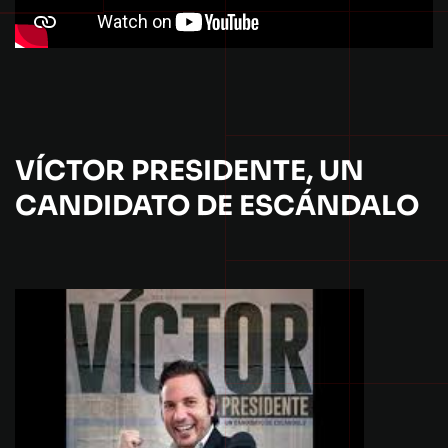
VÍCTOR PRESIDENTE, UN
CANDIDATO DE ESCÁNDALO