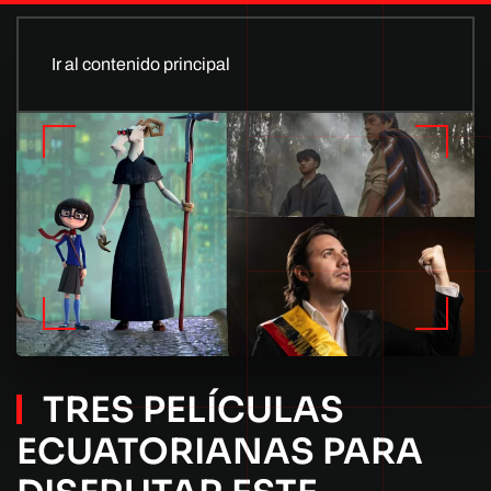
Ir al contenido principal
TRES PELÍCULAS
ECUATORIANAS PARA