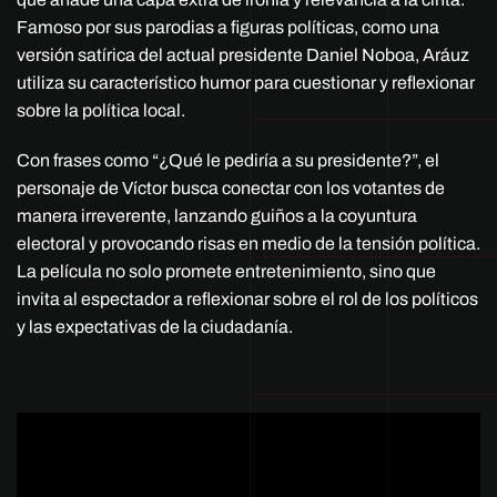
Famoso por sus parodias a figuras políticas, como una
versión satírica del actual presidente Daniel Noboa, Aráuz
utiliza su característico humor para cuestionar y reflexionar
sobre la política local.
Con frases como “¿Qué le pediría a su presidente?”, el
personaje de Víctor busca conectar con los votantes de
manera irreverente, lanzando guiños a la coyuntura
electoral y provocando risas en medio de la tensión política.
La película no solo promete entretenimiento, sino que
invita al espectador a reflexionar sobre el rol de los políticos
y las expectativas de la ciudadanía.