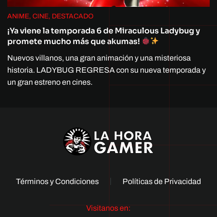
ANIME, CINE, DESTACADO
¡Ya viene la temporada 6 de Miraculous Ladybug y
promete mucho más que akumas!
Nuevos villanos, una gran animación y una misteriosa
historia. LADYBUG REGRESA con su nueva temporada y
un gran estreno en cines.
Términos y Condiciones
Políticas de Privacidad
Visitanos en: