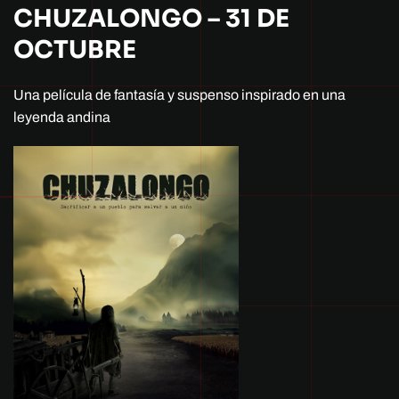
CHUZALONGO – 31 DE
OCTUBRE
Una película de fantasía y suspenso inspirado en una
leyenda andina