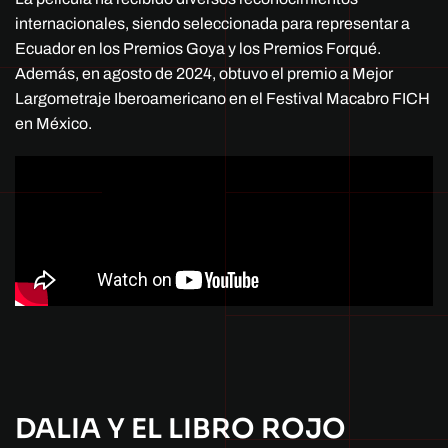
internacionales, siendo seleccionada para representar a
Ecuador en los Premios Goya y los Premios Forqué.
Además, en agosto de 2024, obtuvo el premio a Mejor
Largometraje Iberoamericano en el Festival Macabro FICH
en México.
DALIA Y EL LIBRO ROJO