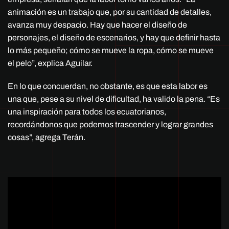
animación es un trabajo que, por su cantidad de detalles,
avanza muy despacio. Hay que hacer el diseño de
personajes, el diseño de escenarios, y hay que definir hasta
lo más pequeño; cómo se mueve la ropa, cómo se mueve
el pelo”, explica Aguilar.
En lo que concuerdan, no obstante, es que esta labor es
una que, pese a su nivel de dificultad, ha valido la pena. “Es
una inspiración para todos los ecuatorianos,
recordándonos que podemos trascender y lograr grandes
cosas”, agrega Terán.