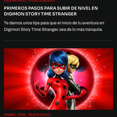
DESTACADO, VIDEOJUEGOS
PRIMEROS PASOS PARA SUBIR DE NIVEL EN
DIGIMON STORY TIME STRANGER
Te damos unos tips para que el inicio de tu aventura en
Digimon Story Time Stranger, sea de lo más tranquila.
ANIME, CINE, DESTACADO