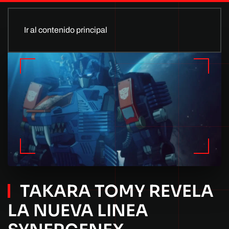
Ir al contenido principal
TAKARA TOMY REVELA
LA NUEVA LINEA