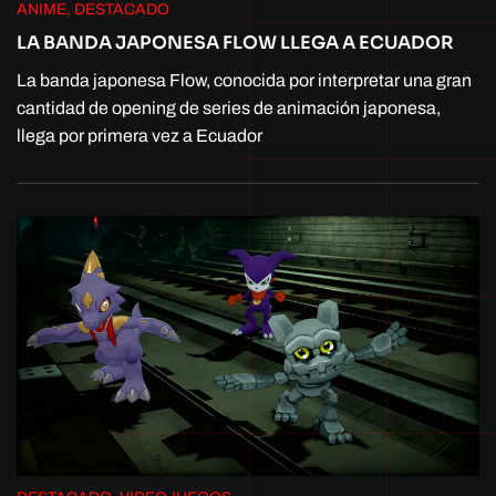
ANIME, DESTACADO
LA BANDA JAPONESA FLOW LLEGA A ECUADOR
La banda japonesa Flow, conocida por interpretar una gran
cantidad de opening de series de animación japonesa,
llega por primera vez a Ecuador