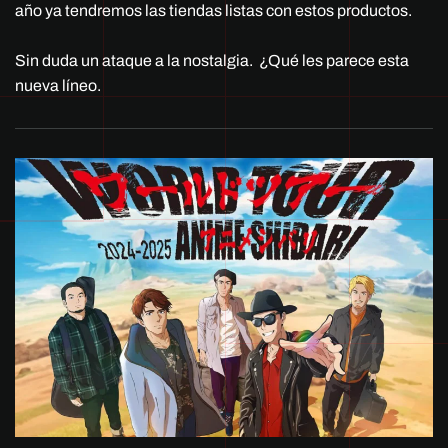
año ya tendremos las tiendas listas con estos productos.
Sin duda un ataque a la nostalgia. ¿Qué les parece esta
nueva líneo.