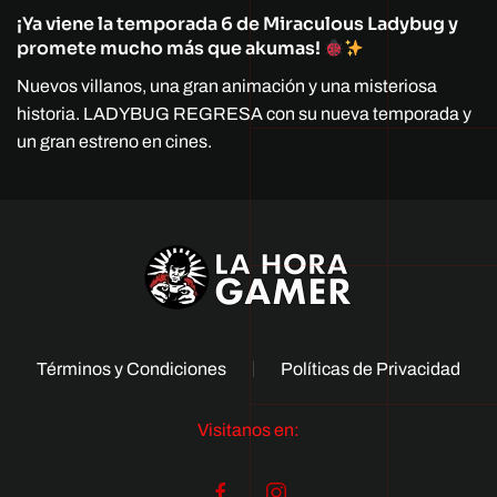
¡Ya viene la temporada 6 de Miraculous Ladybug y
promete mucho más que akumas!
Nuevos villanos, una gran animación y una misteriosa
historia. LADYBUG REGRESA con su nueva temporada y
un gran estreno en cines.
Términos y Condiciones
Políticas de Privacidad
Visitanos en: