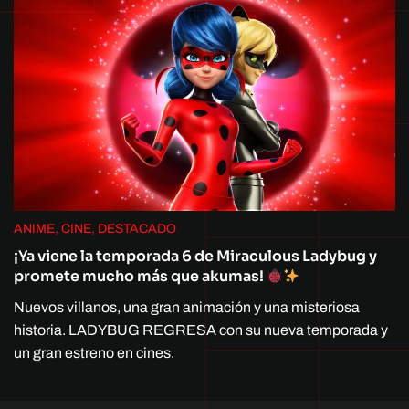
ANIME, CINE, DESTACADO
¡Ya viene la temporada 6 de Miraculous Ladybug y
promete mucho más que akumas!
Nuevos villanos, una gran animación y una misteriosa
historia. LADYBUG REGRESA con su nueva temporada y
un gran estreno en cines.