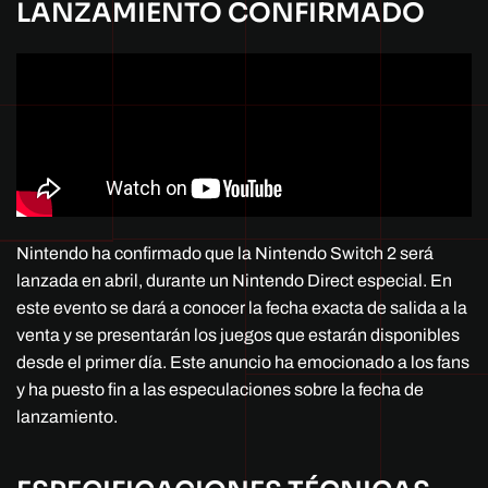
LANZAMIENTO CONFIRMADO
Nintendo ha confirmado que la Nintendo Switch 2 será
lanzada en abril, durante un Nintendo Direct especial. En
este evento se dará a conocer la fecha exacta de salida a la
venta y se presentarán los juegos que estarán disponibles
desde el primer día. Este anuncio ha emocionado a los fans
y ha puesto fin a las especulaciones sobre la fecha de
lanzamiento.