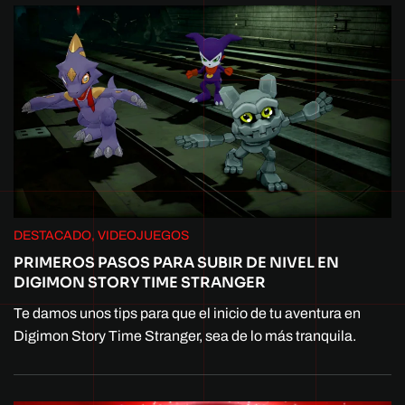
DESTACADO, VIDEOJUEGOS
PRIMEROS PASOS PARA SUBIR DE NIVEL EN
DIGIMON STORY TIME STRANGER
Te damos unos tips para que el inicio de tu aventura en
Digimon Story Time Stranger, sea de lo más tranquila.