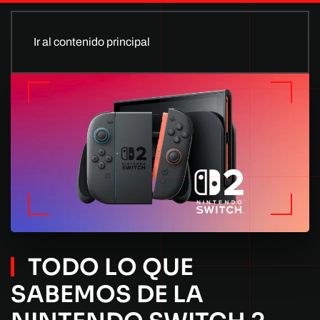
Ir al contenido principal
TODO LO QUE
SABEMOS DE LA