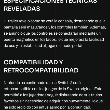
ESPECIFICACIONES TÉCNICAS
REVELADAS
El tráiler reveló cómo se verá la consola, destacando que la
pantalla será más grande y los controles también. Además,
se anunció que los controles se conectarán mediante un
puerto magnético en los lados, lo que mejorará la facilidad
de uso y la estabilidad al jugar en modo portátil.
COMPATIBILIDAD Y
RETROCOMPATIBILIDAD
Nintendo ha confirmado que la Switch 2 será
retrocompatible con los juegos de la Switch original. Esto
permitirá a los jugadores seguir disfrutando de sus títulos
favoritos sin necesidad de adquirirlos nuevamente, lo que
ha sido recibido con entusiasmo por la comunidad.