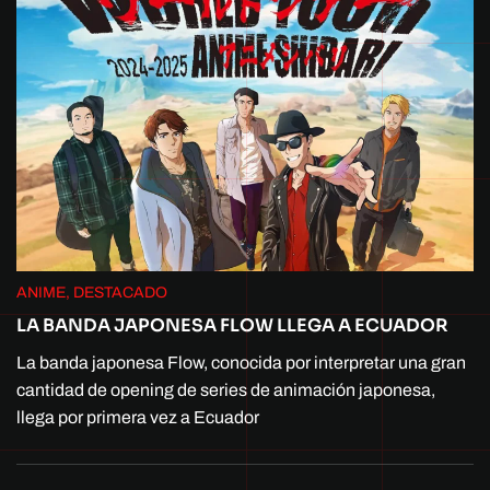
ANIME, DESTACADO
LA BANDA JAPONESA FLOW LLEGA A ECUADOR
La banda japonesa Flow, conocida por interpretar una gran
cantidad de opening de series de animación japonesa,
llega por primera vez a Ecuador