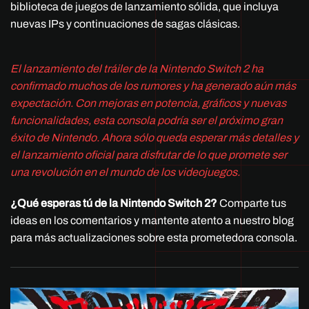
biblioteca de juegos de lanzamiento sólida, que incluya
nuevas IPs y continuaciones de sagas clásicas.
El lanzamiento del tráiler de la Nintendo Switch 2 ha
confirmado muchos de los rumores y ha generado aún más
expectación. Con mejoras en potencia, gráficos y nuevas
funcionalidades, esta consola podría ser el próximo gran
éxito de Nintendo. Ahora sólo queda esperar más detalles y
el lanzamiento oficial para disfrutar de lo que promete ser
una revolución en el mundo de los videojuegos.
¿Qué esperas tú de la Nintendo Switch 2?
Comparte tus
ideas en los comentarios y mantente atento a nuestro blog
para más actualizaciones sobre esta prometedora consola.