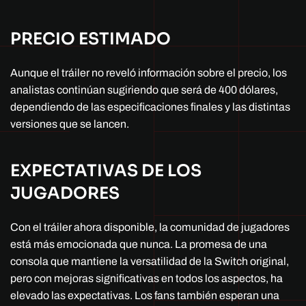
PRECIO ESTIMADO
Aunque el tráiler no reveló información sobre el precio, los
analistas continúan sugiriendo que será de 400 dólares,
dependiendo de las especificaciones finales y las distintas
versiones que se lancen.
EXPECTATIVAS DE LOS
JUGADORES
Con el tráiler ahora disponible, la comunidad de jugadores
está más emocionada que nunca. La promesa de una
consola que mantiene la versatilidad de la Switch original,
pero con mejoras significativas en todos los aspectos, ha
elevado las expectativas. Los fans también esperan una