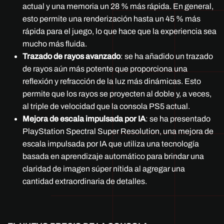
actual y una memoria un 28 % más rápida. En general,
esto permite una renderización hasta un 45 % más
rápida para el juego, lo que hace que la experiencia sea
mucho más fluida.
Trazado de rayos avanzado
: se ha añadido un trazado
de rayos aún más potente que proporciona una
reflexión y refracción de la luz más dinámicas. Esto
permite que los rayos se proyecten al doble y, a veces,
al triple de velocidad que la consola PS5 actual.
Mejora de escala impulsada por IA
: se ha presentado
PlayStation Spectral Super Resolution, una mejora de
escala impulsada por IA que utiliza una tecnología
basada en aprendizaje automático para brindar una
claridad de imagen súper nítida al agregar una
cantidad extraordinaria de detalles.