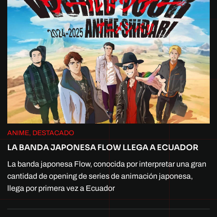
ANIME, DESTACADO
LA BANDA JAPONESA FLOW LLEGA A ECUADOR
La banda japonesa Flow, conocida por interpretar una gran
cantidad de opening de series de animación japonesa,
llega por primera vez a Ecuador