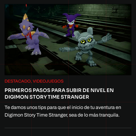
DESTACADO, VIDEOJUEGOS
PRIMEROS PASOS PARA SUBIR DE NIVEL EN
DIGIMON STORY TIME STRANGER
Te damos unos tips para que el inicio de tu aventura en
Digimon Story Time Stranger, sea de lo más tranquila.