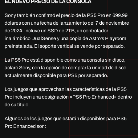
EL NUEVO PRECIO DE LA CONSOLA
Sony también confirmó el precio de la PS5 Pro en 699.99
dólares con una fecha de lanzamiento del 7 de noviembre
de 2024. Incluye un SSD de 2TB, un controlador
inalámbrico DualSense y una copia de Astro’s Playroom
preinstalada. El soporte vertical se vende por separado.
La PS5 Pro está disponible como una consola sin disco,
aclaró Sony, con la opción de comprar la unidad de disco
actualmente disponible para PS5 por separado.
Los juegos que aprovechan las características de la PS5
Pro incluyen una designación «PS5 Pro Enhanced» dentro
de su título.
Algunos de los juegos que estarán disponibles para PS5
Pro Enhanced son: