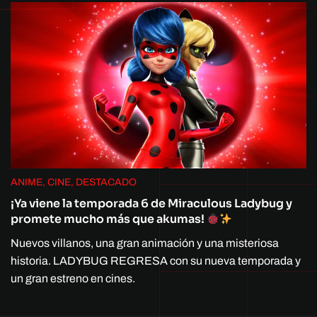
ANIME, CINE, DESTACADO
¡Ya viene la temporada 6 de Miraculous Ladybug y
promete mucho más que akumas!
Nuevos villanos, una gran animación y una misteriosa
historia. LADYBUG REGRESA con su nueva temporada y
un gran estreno en cines.