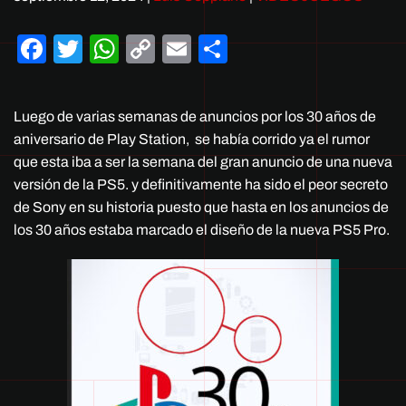
Facebook
Twitter
WhatsApp
Copy
Email
Compartir
Link
Luego de varias semanas de anuncios por los 30 años de
aniversario de Play Station, se había corrido ya el rumor
que esta iba a ser la semana del gran anuncio de una nueva
versión de la PS5. y definitivamente ha sido el peor secreto
de Sony en su historia puesto que hasta en los anuncios de
los 30 años estaba marcado el diseño de la nueva PS5 Pro.