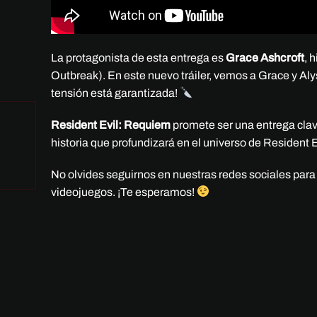
La protagonista de esta entrega es
Grace Ashcroft
, 
Outbreak). En este nuevo tráiler, vemos a Grace y Al
tensión está garantizada!
Resident Evil: Requiem
promete ser una entrega clav
historia que profundizará en el universo de Resident E
No olvides seguirnos en nuestras redes sociales para
videojuegos. ¡Te esperamos!