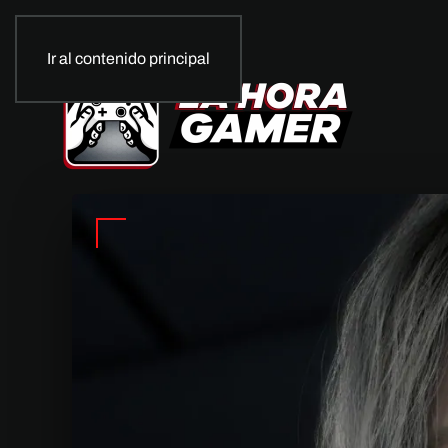
Ir al contenido principal