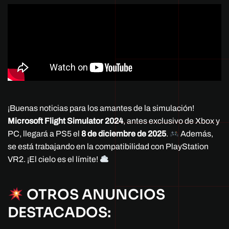
¡Buenas noticias para los amantes de la simulación!
Microsoft Flight Simulator 2024
, antes exclusivo de Xbox y
PC, llegará a PS5 el
8 de diciembre de 2025
.
Además,
se está trabajando en la compatibilidad con PlayStation
VR2. ¡El cielo es el límite!
OTROS ANUNCIOS
DESTACADOS: