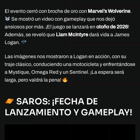
El evento cerró con broche de oro con
Marvel’s Wolverine
.
Se mostró un video con gameplay que nos dejó
ansiosos por más. ¡El juego se lanzará en
otoño de 2026
!
Además, se reveló que
Liam McIntyre
dará vida a James
Logan.
Las imágenes nos mostraron a Logan en acción, con su
traje clásico, conduciendo una motocicleta y enfrentándose
a Mystique, Omega Red y un Sentinel. ¡La espera será
larga, pero valdrá la pena!
SAROS: ¡FECHA DE
LANZAMIENTO Y GAMEPLAY!