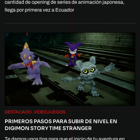
cantidad de opening de series de animación japonesa,
llega por primera vez a Ecuador
DESTACADO, VIDEOJUEGOS
PRIMEROS PASOS PARA SUBIR DE NIVEL EN
DIGIMON STORY TIME STRANGER
Te damos unos tips para que el inicio de tu aventura en