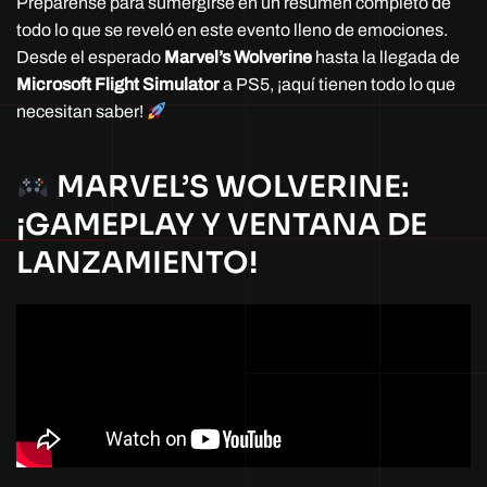
Prepárense para sumergirse en un resumen completo de
todo lo que se reveló en este evento lleno de emociones.
Desde el esperado
Marvel’s Wolverine
hasta la llegada de
Microsoft Flight Simulator
a PS5, ¡aquí tienen todo lo que
necesitan saber!
MARVEL’S WOLVERINE:
¡GAMEPLAY Y VENTANA DE
LANZAMIENTO!