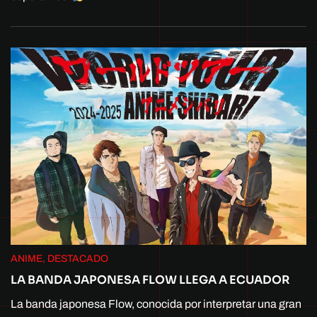
ANIME, DESTACADO
LA BANDA JAPONESA FLOW LLEGA A ECUADOR
La banda japonesa Flow, conocida por interpretar una gran