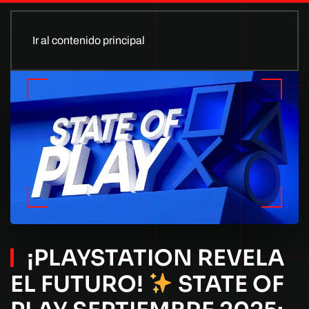
Ir al contenido principal
¡PLAYSTATION REVELA
EL FUTURO!
STATE OF