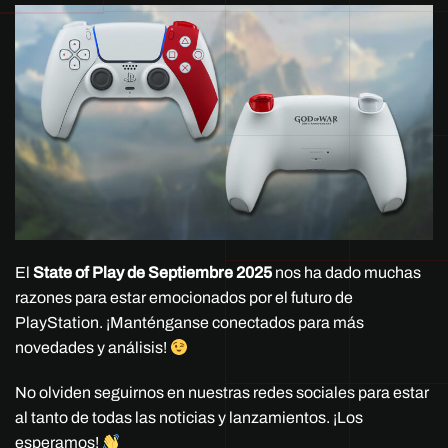
El
State of Play de Septiembre 2025
nos ha dado muchas
razones para estar emocionados por el futuro de
PlayStation. ¡Manténganse conectados para más
novedades y análisis!
No olviden seguirnos en nuestras redes sociales para estar
al tanto de todas las noticias y lanzamientos. ¡Los
esperamos!