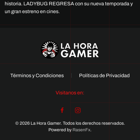
historia. LADYBUG REGRESA con su nueva temporada y
un gran estreno en cines.
Términos y Condiciones
Políticas de Privacidad
Visitanos en:
© 2026 La Hora Gamer. Todos los derechos reservados.
Powered by
RasenFx
.