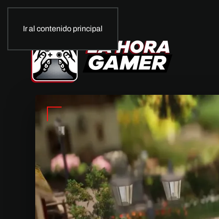
Ir al contenido principal