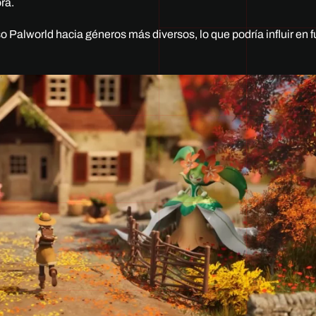
ra.
Palworld hacia géneros más diversos, lo que podría influir en f