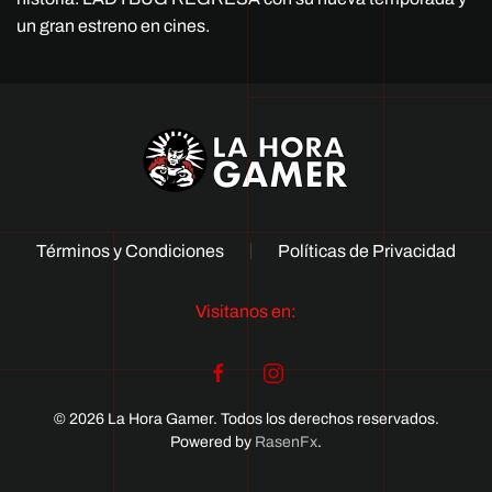
un gran estreno en cines.
Términos y Condiciones
Políticas de Privacidad
Visitanos en:
© 2026 La Hora Gamer. Todos los derechos reservados.
Powered by
RasenFx
.