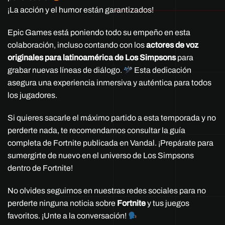
¡La acción y el humor están garantizados!
Epic Games está poniendo todo su empeño en esta
colaboración, incluso contando con los
actores de voz
originales para latinoamérica de
Los Simpsons
para
grabar nuevas líneas de diálogo.
Esta dedicación
asegura una experiencia inmersiva y auténtica para todos
los jugadores.
Si quieres sacarle el máximo partido a esta temporada y no
perderte nada, te recomendamos consultar la guía
completa de Fortnite publicada en Vandal. ¡Prepárate para
sumergirte de nuevo en el universo de Los Simpsons
dentro de Fortnite!
No olvides seguirnos en nuestras redes sociales para no
perderte ninguna noticia sobre
Fortnite
y tus juegos
favoritos. ¡Unte a la conversación!