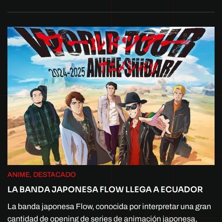
ANIME, DESTACADO
LA BANDA JAPONESA FLOW LLEGA A ECUADOR
La banda japonesa Flow, conocida por interpretar una gran
cantidad de opening de series de animación japonesa,