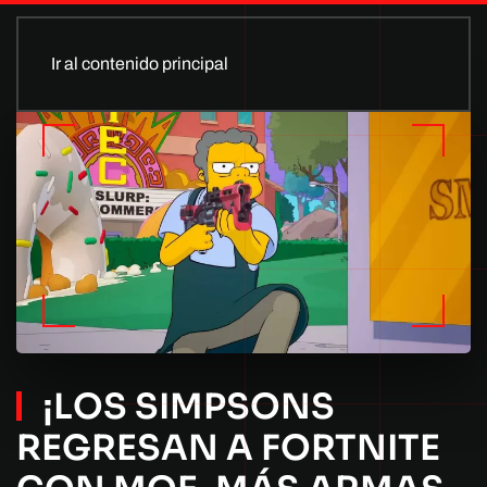
Ir al contenido principal
¡LOS SIMPSONS
REGRESAN A FORTNITE