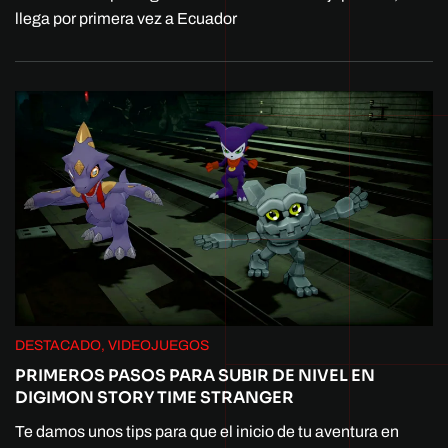
llega por primera vez a Ecuador
DESTACADO, VIDEOJUEGOS
PRIMEROS PASOS PARA SUBIR DE NIVEL EN
DIGIMON STORY TIME STRANGER
Te damos unos tips para que el inicio de tu aventura en