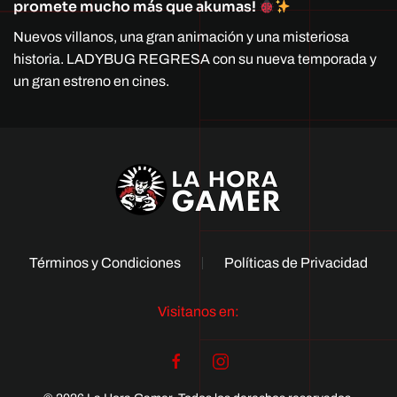
promete mucho más que akumas!
Nuevos villanos, una gran animación y una misteriosa
historia. LADYBUG REGRESA con su nueva temporada y
un gran estreno en cines.
Términos y Condiciones
Políticas de Privacidad
Visitanos en: