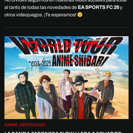
al tanto de todas las novedades de
EA SPORTS FC 26
y
otros videojuegos. ¡Te esperamos!
ANIME, DESTACADO