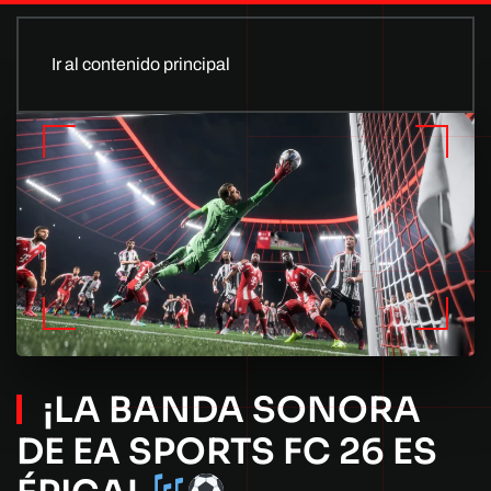
Ir al contenido principal
¡LA BANDA SONORA
DE EA SPORTS FC 26 ES