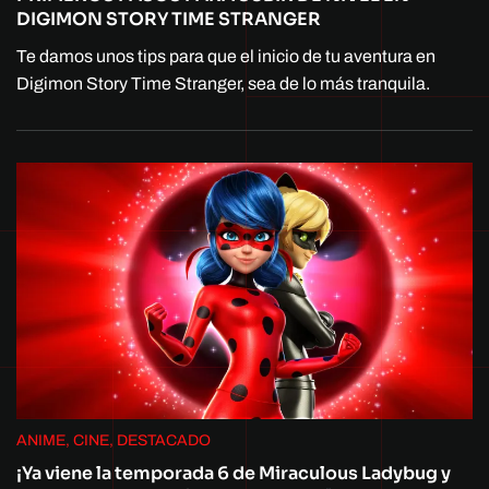
DIGIMON STORY TIME STRANGER
Te damos unos tips para que el inicio de tu aventura en
Digimon Story Time Stranger, sea de lo más tranquila.
ANIME, CINE, DESTACADO
¡Ya viene la temporada 6 de Miraculous Ladybug y