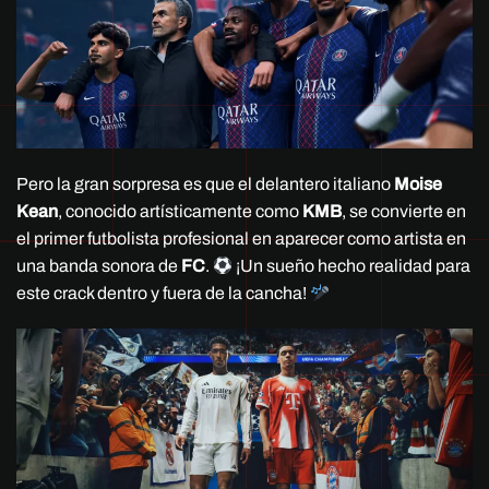
Pero la gran sorpresa es que el delantero italiano
Moise
Kean
, conocido artísticamente como
KMB
, se convierte en
el primer futbolista profesional en aparecer como artista en
una banda sonora de
FC
.
¡Un sueño hecho realidad para
este crack dentro y fuera de la cancha!