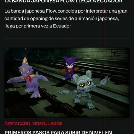
LA BANDA JAPONESA FLOW LLEGA A ECUADOR
La banda japonesa Flow, conocida por interpretar una gran
cantidad de opening de series de animación japonesa,
llega por primera vez a Ecuador
DESTACADO, VIDEOJUEGOS
PRIMEROS PASOS PARA SUBIR DE NIVEL EN