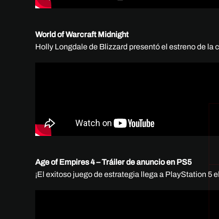
World of Warcraft Midnight
Holly Longdale de Blizzard presentó el estreno de la 
Age of Empires 4 – Tráiler de anuncio en PS5
¡El exitoso juego de estrategia llega a PlayStation 5 