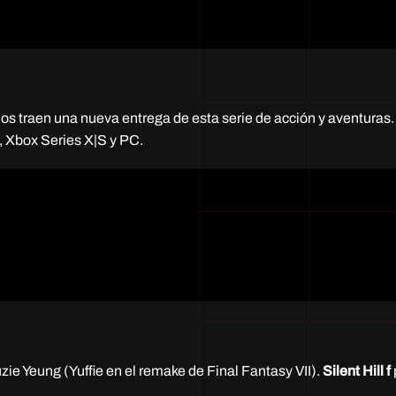
traen una nueva entrega de esta serie de acción y aventuras
, Xbox Series X|S y PC.
zie Yeung (Yuffie en el remake de Final Fantasy VII).
Silent Hill f