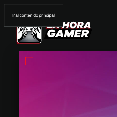
Ir al contenido principal