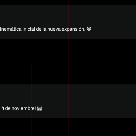
cinemática inicial de la nueva expansión.
el 4 de noviembre!