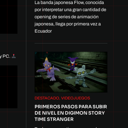
La banda japonesa Flow, conocida
por interpretar una gran cantidad de
opening de series de animación
japonesa, llega por primera vez a
Ecuador
 y PC.
DESTACADO, VIDEOJUEGOS
PRIMEROS PASOS PARA SUBIR
DE NIVEL EN DIGIMON STORY
TIME STRANGER