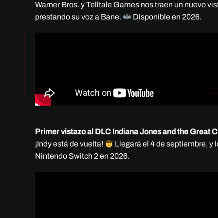
Warner Bros. y Telltale Games nos traen un nuevo vis
prestando su voz a Bane.
Disponible en 2026.
Primer vistazo al DLC Indiana Jones and the Great C
¡Indy está de vuelta!
Llegará el 4 de septiembre, y 
Nintendo Switch 2 en 2026.