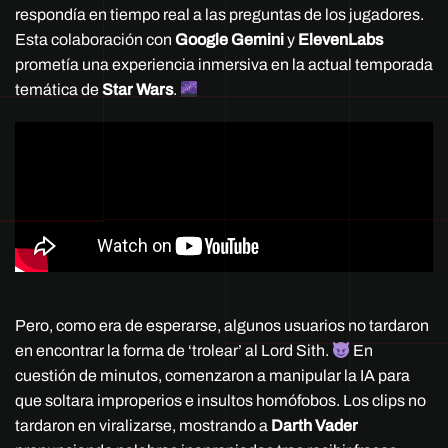
respondía en tiempo real a las preguntas de los jugadores.
Esta colaboración con
Google Gemini
y
ElevenLabs
prometía una experiencia inmersiva en la actual temporada
temática de
Star Wars
.
Pero, como era de esperarse, algunos usuarios no tardaron
en encontrar la forma de ‘trolear’ al Lord Sith.
En
cuestión de minutos, comenzaron a manipular la IA para
que soltara improperios e insultos homófobos. Los clips no
tardaron en viralizarse, mostrando a
Darth Vader