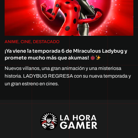
ANIME, CINE, DESTACADO
¡Ya viene la temporada 6 de Miraculous Ladybug y
promete mucho más que akumas!
Nuevos villanos, una gran animación y una misteriosa
historia. LADYBUG REGRESA con su nueva temporada y
un gran estreno en cines.