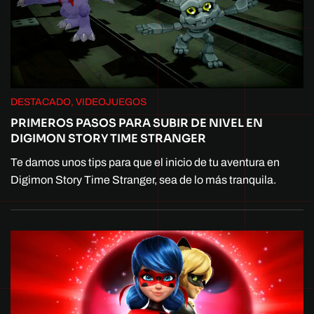
DESTACADO, VIDEOJUEGOS
PRIMEROS PASOS PARA SUBIR DE NIVEL EN
DIGIMON STORY TIME STRANGER
Te damos unos tips para que el inicio de tu aventura en
Digimon Story Time Stranger, sea de lo más tranquila.