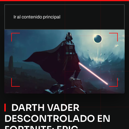
Ir al contenido principal
DARTH VADER
DESCONTROLADO EN