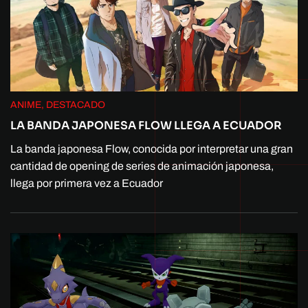
ANIME, DESTACADO
LA BANDA JAPONESA FLOW LLEGA A ECUADOR
La banda japonesa Flow, conocida por interpretar una gran
cantidad de opening de series de animación japonesa,
llega por primera vez a Ecuador