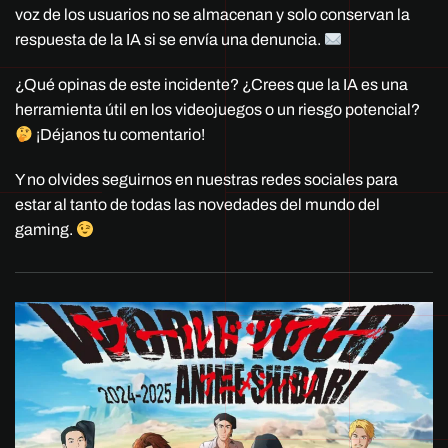
voz de los usuarios no se almacenan y solo conservan la
respuesta de la IA si se envía una denuncia.
¿Qué opinas de este incidente? ¿Crees que la IA es una
herramienta útil en los videojuegos o un riesgo potencial?
¡Déjanos tu comentario!
Y no olvides seguirnos en nuestras redes sociales para
estar al tanto de todas las novedades del mundo del
gaming.