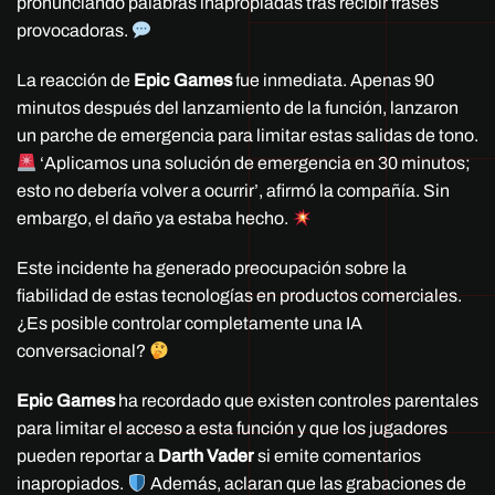
pronunciando palabras inapropiadas tras recibir frases
provocadoras.
La reacción de
Epic Games
fue inmediata. Apenas 90
minutos después del lanzamiento de la función, lanzaron
un parche de emergencia para limitar estas salidas de tono.
‘Aplicamos una solución de emergencia en 30 minutos;
esto no debería volver a ocurrir’, afirmó la compañía. Sin
embargo, el daño ya estaba hecho.
Este incidente ha generado preocupación sobre la
fiabilidad de estas tecnologías en productos comerciales.
¿Es posible controlar completamente una IA
conversacional?
Epic Games
ha recordado que existen controles parentales
para limitar el acceso a esta función y que los jugadores
pueden reportar a
Darth Vader
si emite comentarios
inapropiados.
Además, aclaran que las grabaciones de