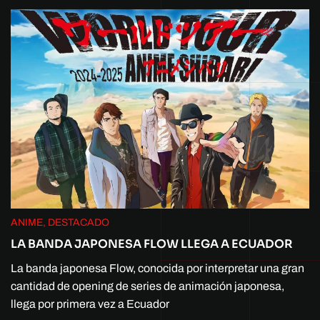
ANIME, DESTACADO
LA BANDA JAPONESA FLOW LLEGA A ECUADOR
La banda japonesa Flow, conocida por interpretar una gran
cantidad de opening de series de animación japonesa,
llega por primera vez a Ecuador