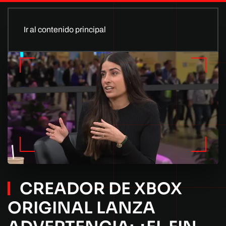
Ir al contenido principal
CREADOR DE XBOX
ORIGINAL LANZA