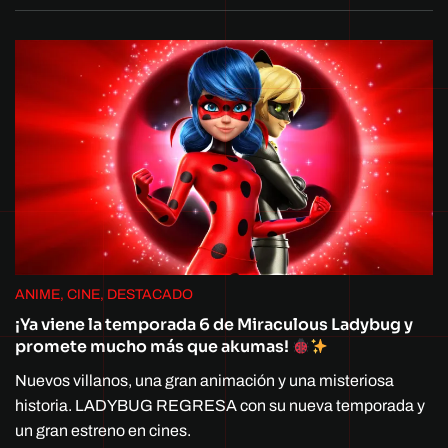
ANIME, CINE, DESTACADO
¡Ya viene la temporada 6 de Miraculous Ladybug y
promete mucho más que akumas!
Nuevos villanos, una gran animación y una misteriosa
historia. LADYBUG REGRESA con su nueva temporada y
un gran estreno en cines.