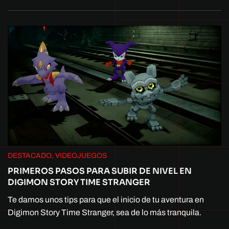
DESTACADO, VIDEOJUEGOS
PRIMEROS PASOS PARA SUBIR DE NIVEL EN
DIGIMON STORY TIME STRANGER
Te damos unos tips para que el inicio de tu aventura en
Digimon Story Time Stranger, sea de lo más tranquila.