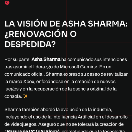
LA VISIÓN DE ASHA SHARMA:
¿RENOVACIÓN O
DESPEDIDA?
Por su parte,
Asha Sharma
ha comunicado sus intenciones
tras asumir el liderazgo de Microsoft Gaming. En un
comunicado oficial, Sharma expresó su deseo de revitalizar
la marca Xbox, enfocándose en la creación de nuevos
juegos y en la recuperación de la esencia original de la
consola.
Sharma también abordó la evolución de la industria,
incluyendo el uso de la Inteligencia Artificial en el desarrollo
de videojuegos. Aseguró que no se tolerará la creación de
“Basura de IA” («AI Slop»)
, prometiendo que la tecnología