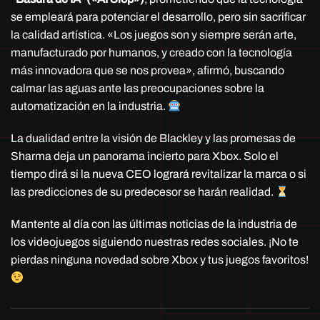
se empleará para potenciar el desarrollo, pero sin sacrificar
la calidad artística. «Los juegos son y siempre serán arte,
manufacturado por humanos, y creado con la tecnología
más innovadora que se nos provea», afirmó, buscando
calmar las aguas ante las preocupaciones sobre la
automatización en la industria.
La dualidad entre la visión de Blackley y las promesas de
Sharma deja un panorama incierto para Xbox. Solo el
tiempo dirá si la nueva CEO logrará revitalizar la marca o si
las predicciones de su predecesor se harán realidad.
Mantente al día con las últimas noticias de la industria de
los videojuegos siguiendo nuestras redes sociales. ¡No te
pierdas ninguna novedad sobre Xbox y tus juegos favoritos!