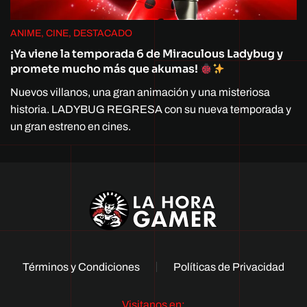
ANIME, CINE, DESTACADO
¡Ya viene la temporada 6 de Miraculous Ladybug y
promete mucho más que akumas!
Nuevos villanos, una gran animación y una misteriosa
historia. LADYBUG REGRESA con su nueva temporada y
un gran estreno en cines.
Términos y Condiciones
Políticas de Privacidad
Visitanos en: