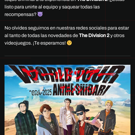
listo para unirte al equipo y saquear todas las
recompensas?
No olvides seguirnos en nuestras redes sociales para estar
al tanto de todas las novedades de
The Division 2
y otros
videojuegos. ¡Te esperamos!