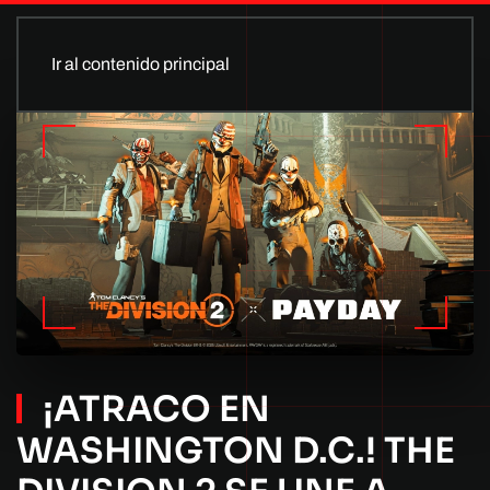
Ir al contenido principal
¡ATRACO EN
WASHINGTON D.C.! THE