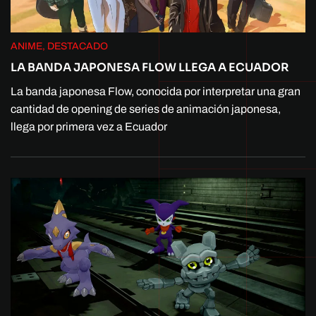
ANIME, DESTACADO
LA BANDA JAPONESA FLOW LLEGA A ECUADOR
La banda japonesa Flow, conocida por interpretar una gran
cantidad de opening de series de animación japonesa,
llega por primera vez a Ecuador