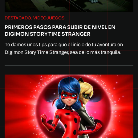
DESTACADO, VIDEOJUEGOS
PRIMEROS PASOS PARA SUBIR DE NIVEL EN
DIGIMON STORY TIME STRANGER
Te damos unos tips para que el inicio de tu aventura en
Digimon Story Time Stranger, sea de lo más tranquila.