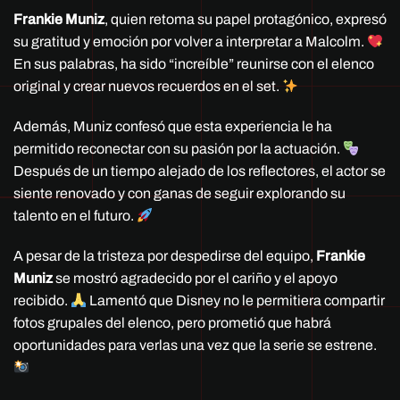
Frankie Muniz
, quien retoma su papel protagónico, expresó
su gratitud y emoción por volver a interpretar a Malcolm.
En sus palabras, ha sido “increíble” reunirse con el elenco
original y crear nuevos recuerdos en el set.
Además, Muniz confesó que esta experiencia le ha
permitido reconectar con su pasión por la actuación.
Después de un tiempo alejado de los reflectores, el actor se
siente renovado y con ganas de seguir explorando su
talento en el futuro.
A pesar de la tristeza por despedirse del equipo,
Frankie
Muniz
se mostró agradecido por el cariño y el apoyo
recibido.
Lamentó que Disney no le permitiera compartir
fotos grupales del elenco, pero prometió que habrá
oportunidades para verlas una vez que la serie se estrene.