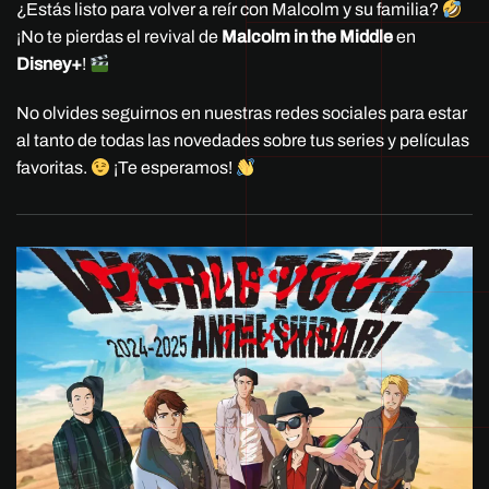
¿Estás listo para volver a reír con Malcolm y su familia?
¡No te pierdas el revival de
Malcolm in the Middle
en
Disney+
!
No olvides seguirnos en nuestras redes sociales para estar
al tanto de todas las novedades sobre tus series y películas
favoritas.
¡Te esperamos!