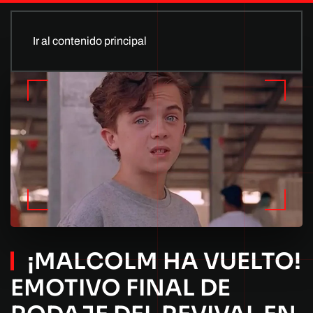
Ir al contenido principal
¡MALCOLM HA VUELTO!
EMOTIVO FINAL DE