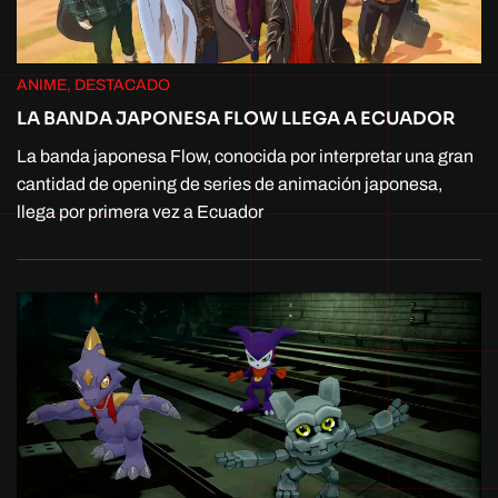
ANIME, DESTACADO
LA BANDA JAPONESA FLOW LLEGA A ECUADOR
La banda japonesa Flow, conocida por interpretar una gran
cantidad de opening de series de animación japonesa,
llega por primera vez a Ecuador