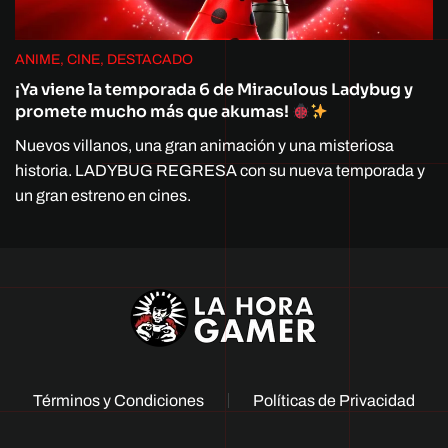
ANIME, CINE, DESTACADO
¡Ya viene la temporada 6 de Miraculous Ladybug y
promete mucho más que akumas!
Nuevos villanos, una gran animación y una misteriosa
historia. LADYBUG REGRESA con su nueva temporada y
un gran estreno en cines.
Términos y Condiciones
Políticas de Privacidad