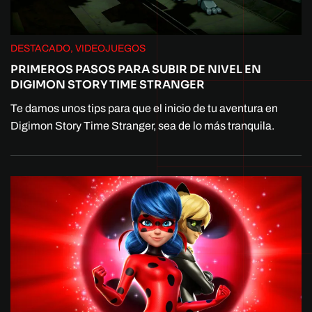
DESTACADO, VIDEOJUEGOS
PRIMEROS PASOS PARA SUBIR DE NIVEL EN
DIGIMON STORY TIME STRANGER
Te damos unos tips para que el inicio de tu aventura en
Digimon Story Time Stranger, sea de lo más tranquila.