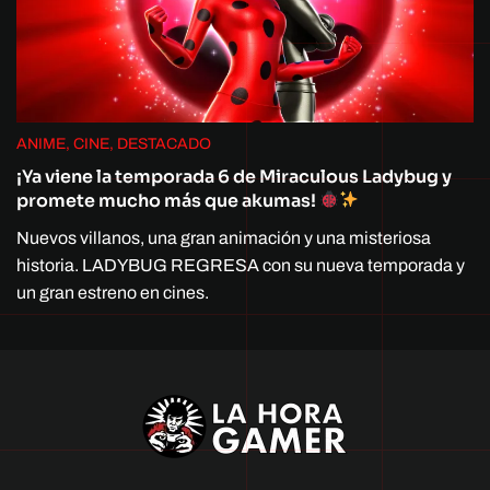
ANIME, CINE, DESTACADO
¡Ya viene la temporada 6 de Miraculous Ladybug y
promete mucho más que akumas!
Nuevos villanos, una gran animación y una misteriosa
historia. LADYBUG REGRESA con su nueva temporada y
un gran estreno en cines.