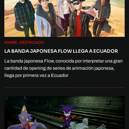
ANIME, DESTACADO
LA BANDA JAPONESA FLOW LLEGA A ECUADOR
La banda japonesa Flow, conocida por interpretar una gran
cantidad de opening de series de animación japonesa,
llega por primera vez a Ecuador