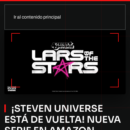
Ir al contenido principal
¡STEVEN UNIVERSE
ESTÁ DE VUELTA! NUEVA