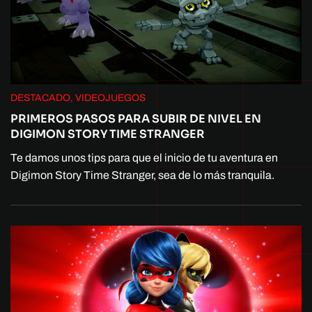
DESTACADO, VIDEOJUEGOS
PRIMEROS PASOS PARA SUBIR DE NIVEL EN
DIGIMON STORY TIME STRANGER
Te damos unos tips para que el inicio de tu aventura en
Digimon Story Time Stranger, sea de lo más tranquila.