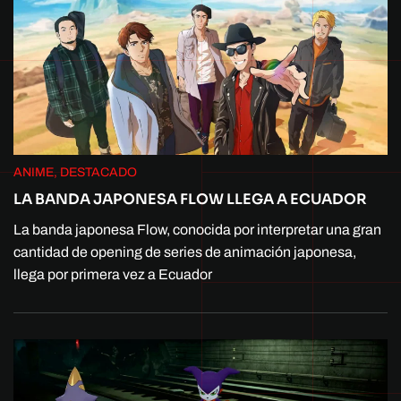
ANIME, DESTACADO
LA BANDA JAPONESA FLOW LLEGA A ECUADOR
La banda japonesa Flow, conocida por interpretar una gran
cantidad de opening de series de animación japonesa,
llega por primera vez a Ecuador