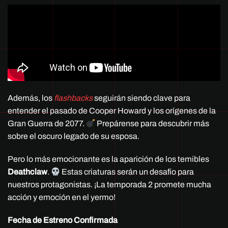
Además, los
flashbacks
seguirán siendo clave para
entender el pasado de Cooper Howard y los orígenes de la
Gran Guerra de 2077.
Prepárense para descubrir más
sobre el oscuro legado de su esposa.
Pero lo más emocionante es la aparición de los temibles
Deathclaw
.
Estas criaturas serán un desafío para
nuestros protagonistas. ¡La temporada 2 promete mucha
acción y emoción en el yermo!
Fecha de Estreno Confirmada