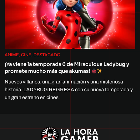
ANIME, CINE, DESTACADO
¡Ya viene la temporada 6 de Miraculous Ladybug y
promete mucho más que akumas!
Nuevos villanos, una gran animación y una misteriosa
historia. LADYBUG REGRESA con su nueva temporada y
un gran estreno en cines.