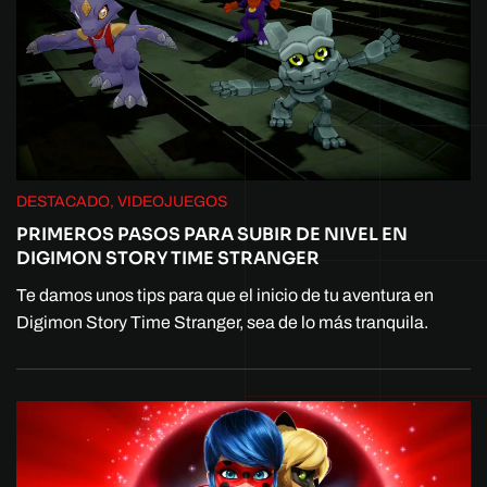
DESTACADO, VIDEOJUEGOS
PRIMEROS PASOS PARA SUBIR DE NIVEL EN
DIGIMON STORY TIME STRANGER
Te damos unos tips para que el inicio de tu aventura en
Digimon Story Time Stranger, sea de lo más tranquila.