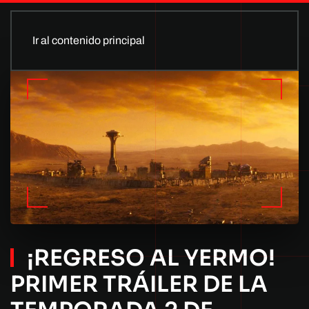
Ir al contenido principal
¡REGRESO AL YERMO!
PRIMER TRÁILER DE LA