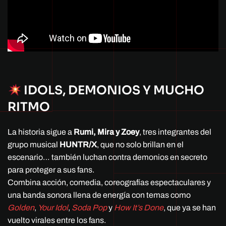
IDOLS, DEMONIOS Y MUCHO
RITMO
La historia sigue a
Rumi, Mira y Zoey
, tres integrantes del
grupo musical
HUNTR/X
, que no solo brillan en el
escenario… también luchan contra demonios en secreto
para proteger a sus fans.
Combina acción, comedia, coreografías espectaculares y
una banda sonora llena de energía con temas como
Golden
,
Your Idol
,
Soda Pop
y
How It’s Done
, que ya se han
vuelto virales entre los fans.