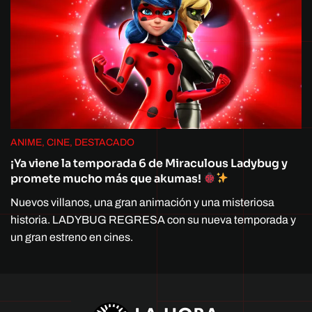
ANIME, CINE, DESTACADO
¡Ya viene la temporada 6 de Miraculous Ladybug y
promete mucho más que akumas!
Nuevos villanos, una gran animación y una misteriosa
historia. LADYBUG REGRESA con su nueva temporada y
un gran estreno en cines.