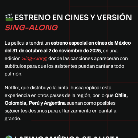
ESTRENO EN CINES Y VERSIÓN
SING-ALONG
La película tendrá un
estreno especial en cines de México
del 31 de octubre al 2 de noviembre de 2025
, en una
edición
Sing-Along
, donde las canciones aparecerán con
subtítulos para que los asistentes puedan cantar a todo
pulmón.
Netflix, que distribuye la cinta, busca replicar esta
experiencia en otros países de la región, por lo que
Chile,
Colombia, Perú y Argentina
suenan como posibles
siguientes destinos para el lanzamiento en pantalla
grande.