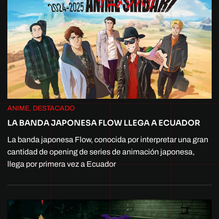
ANIME, DESTACADO
LA BANDA JAPONESA FLOW LLEGA A ECUADOR
La banda japonesa Flow, conocida por interpretar una gran
cantidad de opening de series de animación japonesa,
llega por primera vez a Ecuador