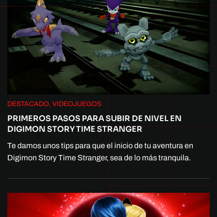
DESTACADO, VIDEOJUEGOS
PRIMEROS PASOS PARA SUBIR DE NIVEL EN
DIGIMON STORY TIME STRANGER
Te damos unos tips para que el inicio de tu aventura en
Digimon Story Time Stranger, sea de lo más tranquila.