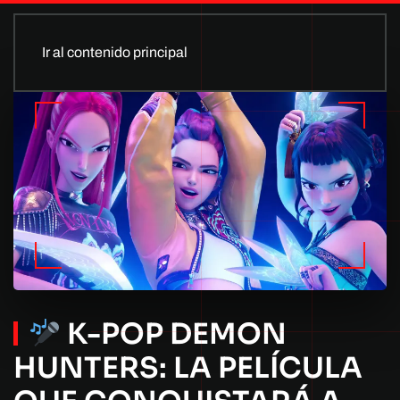
Ir al contenido principal
K-POP DEMON
HUNTERS: LA PELÍCULA