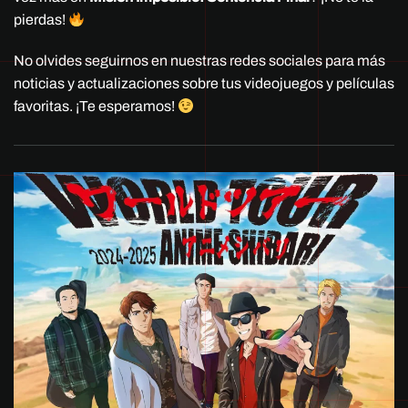
pierdas!
No olvides seguirnos en nuestras redes sociales para más
noticias y actualizaciones sobre tus videojuegos y películas
favoritas. ¡Te esperamos!