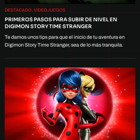
DESTACADO, VIDEOJUEGOS
PRIMEROS PASOS PARA SUBIR DE NIVEL EN
DIGIMON STORY TIME STRANGER
Te damos unos tips para que el inicio de tu aventura en
Digimon Story Time Stranger, sea de lo más tranquila.