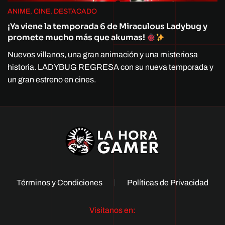
ANIME, CINE, DESTACADO
¡Ya viene la temporada 6 de Miraculous Ladybug y
promete mucho más que akumas!
Nuevos villanos, una gran animación y una misteriosa
historia. LADYBUG REGRESA con su nueva temporada y
un gran estreno en cines.
Términos y Condiciones
Políticas de Privacidad
Visitanos en: