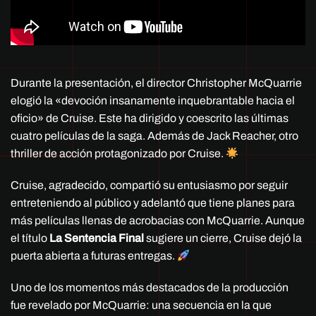
Durante la presentación, el director Christopher McQuarrie
elogió la «devoción insanamente inquebrantable hacia el
oficio» de Cruise. Este ha dirigido y coescrito las últimas
cuatro películas de la saga. Además de Jack Reacher, otro
thriller de acción protagonizado por Cruise.
Cruise, agradecido, compartió su entusiasmo por seguir
entreteniendo al público y adelantó que tiene planes para
más películas llenas de acrobacias con McQuarrie. Aunque
el título
La Sentencia Final
sugiere un cierre, Cruise dejó la
puerta abierta a futuras entregas.
Uno de los momentos más destacados de la producción
fue revelado por McQuarrie: una secuencia en la que