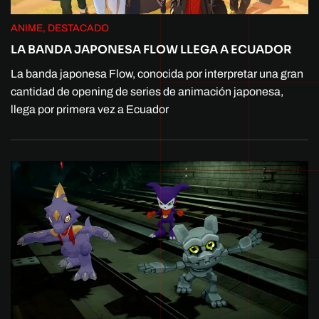
ANIME, DESTACADO
LA BANDA JAPONESA FLOW LLEGA A ECUADOR
La banda japonesa Flow, conocida por interpretar una gran
cantidad de opening de series de animación japonesa,
llega por primera vez a Ecuador