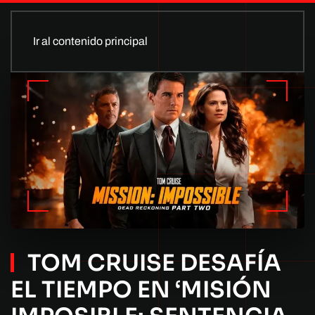
Ir al contenido principal
TOM CRUISE DESAFÍA
EL TIEMPO EN ‘MISIÓN