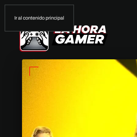
Ir al contenido principal