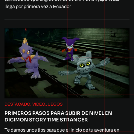
llega por primera vez a Ecuador
DESTACADO, VIDEOJUEGOS
PRIMEROS PASOS PARA SUBIR DE NIVEL EN
DIGIMON STORY TIME STRANGER
Te damos unos tips para que el inicio de tu aventura en