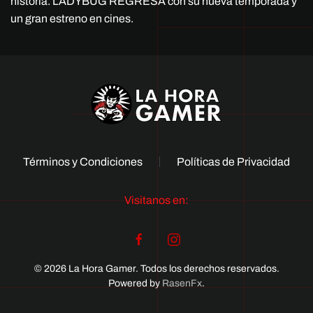
historia. LADYBUG REGRESA con su nueva temporada y
un gran estreno en cines.
Términos y Condiciones
Políticas de Privacidad
Visitanos en:
© 2026 La Hora Gamer. Todos los derechos reservados.
Powered by
RasenFx
.