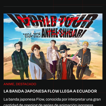
ANIME, DESTACADO
LA BANDA JAPONESA FLOW LLEGA A ECUADOR
La banda japonesa Flow, conocida por interpretar una gran
cantidad de opening de series de animación japonesa,