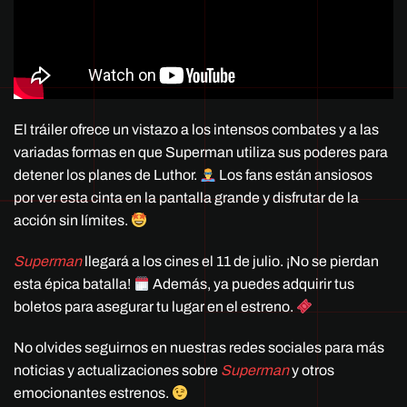
El tráiler ofrece un vistazo a los intensos combates y a las
variadas formas en que Superman utiliza sus poderes para
detener los planes de Luthor.
Los fans están ansiosos
por ver esta cinta en la pantalla grande y disfrutar de la
acción sin límites.
Superman
llegará a los cines el 11 de julio. ¡No se pierdan
esta épica batalla!
Además, ya puedes adquirir tus
boletos para asegurar tu lugar en el estreno.
No olvides seguirnos en nuestras redes sociales para más
noticias y actualizaciones sobre
Superman
y otros
emocionantes estrenos.