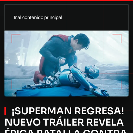
Ir al contenido principal
¡SUPERMAN REGRESA!
NUEVO TRÁILER REVELA