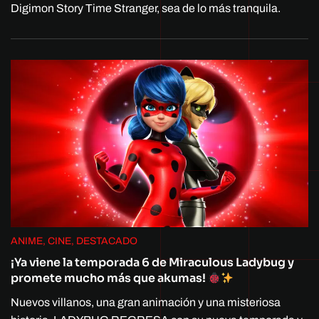
Digimon Story Time Stranger, sea de lo más tranquila.
ANIME, CINE, DESTACADO
¡Ya viene la temporada 6 de Miraculous Ladybug y
promete mucho más que akumas!
Nuevos villanos, una gran animación y una misteriosa