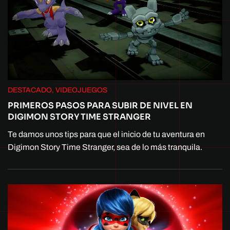
DESTACADO, VIDEOJUEGOS
PRIMEROS PASOS PARA SUBIR DE NIVEL EN
DIGIMON STORY TIME STRANGER
Te damos unos tips para que el inicio de tu aventura en
Digimon Story Time Stranger, sea de lo más tranquila.