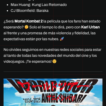
Max Huang: Kung Lao Retornado
CJ Bloomfield: Baraka
¿Será
Mortal Kombat 2
la película que los fans han estado
esperando?
Solo el tiempo lo dirá, pero con
Karl Urban
al frente y una promesa de más violencia y fidelidad, las
expectativas están por las nubes.
No olvides seguirnos en nuestras redes sociales para estar
al tanto de todas las novedades del mundo del cine y los
videojuegos. ¡Te esperamos!