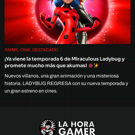
ANIME, CINE, DESTACADO
¡Ya viene la temporada 6 de Miraculous Ladybug y
promete mucho más que akumas!
Nuevos villanos, una gran animación y una misteriosa
historia. LADYBUG REGRESA con su nueva temporada y
un gran estreno en cines.