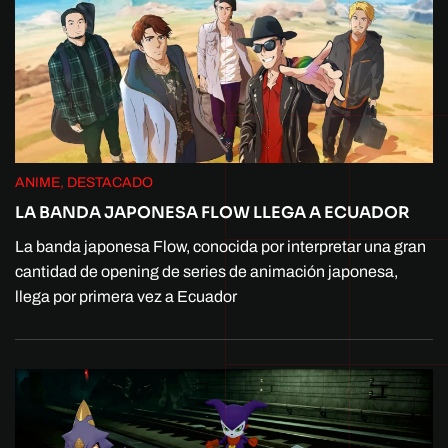
ANIME, DESTACADO
LA BANDA JAPONESA FLOW LLEGA A ECUADOR
La banda japonesa Flow, conocida por interpretar una gran
cantidad de opening de series de animación japonesa,
llega por primera vez a Ecuador