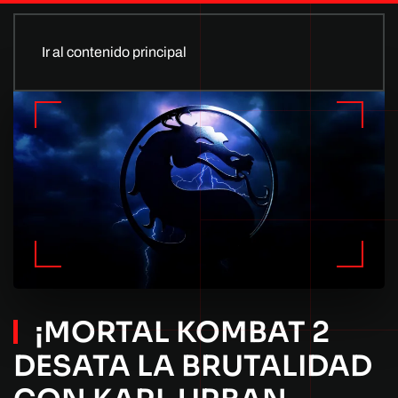
Ir al contenido principal
¡MORTAL KOMBAT 2
DESATA LA BRUTALIDAD