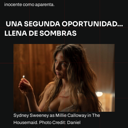
inocente como aparenta.
UNA SEGUNDA OPORTUNIDAD…
LLENA DE SOMBRAS
Sydney Sweeney as Millie Calloway in The
Housemaid. Photo Credit: Daniel