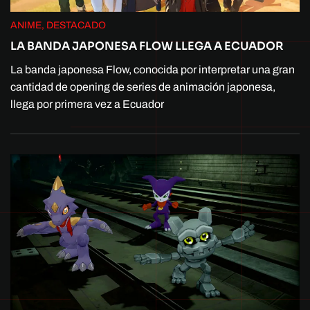
ANIME, DESTACADO
LA BANDA JAPONESA FLOW LLEGA A ECUADOR
La banda japonesa Flow, conocida por interpretar una gran
cantidad de opening de series de animación japonesa,
llega por primera vez a Ecuador