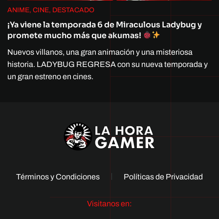
ANIME, CINE, DESTACADO
¡Ya viene la temporada 6 de Miraculous Ladybug y
promete mucho más que akumas!
Nuevos villanos, una gran animación y una misteriosa
historia. LADYBUG REGRESA con su nueva temporada y
un gran estreno en cines.
Términos y Condiciones
Políticas de Privacidad
Visitanos en: