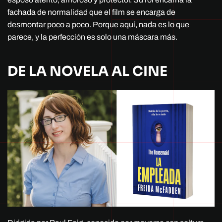
fachada de normalidad que el film se encarga de
desmontar poco a poco. Porque aquí, nada es lo que
parece, y la perfección es solo una máscara más.
DE LA NOVELA AL CINE