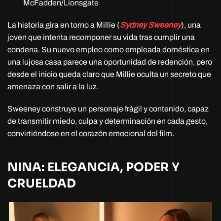
McFadden/Lionsgate
La historia gira en torno a Millie (
Sydney Sweeney
), una
joven que intenta recomponer su vida tras cumplir una
condena. Su nuevo empleo como empleada doméstica en
una lujosa casa parece una oportunidad de redención, pero
desde el inicio queda claro que Millie oculta un secreto que
amenaza con salir a la luz.
Sweeney construye un personaje frágil y contenido, capaz
de transmitir miedo, culpa y determinación en cada gesto,
convirtiéndose en el corazón emocional del film.
NINA: ELEGANCIA, PODER Y
CRUELDAD