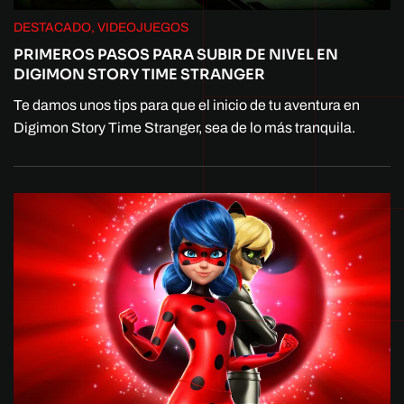
DESTACADO, VIDEOJUEGOS
PRIMEROS PASOS PARA SUBIR DE NIVEL EN
DIGIMON STORY TIME STRANGER
Te damos unos tips para que el inicio de tu aventura en
Digimon Story Time Stranger, sea de lo más tranquila.