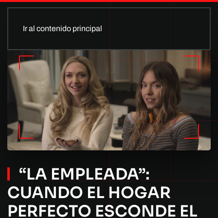
Ir al contenido principal
“LA EMPLEADA”:
CUANDO EL HOGAR
PERFECTO ESCONDE EL