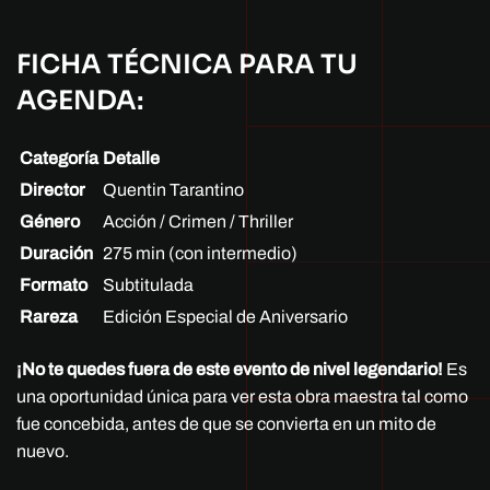
FICHA TÉCNICA PARA TU
AGENDA:
Categoría
Detalle
Director
Quentin Tarantino
Género
Acción / Crimen / Thriller
Duración
275 min (con intermedio)
Formato
Subtitulada
Rareza
Edición Especial de Aniversario
¡No te quedes fuera de este evento de nivel legendario!
Es
una oportunidad única para ver esta obra maestra tal como
fue concebida, antes de que se convierta en un mito de
nuevo.