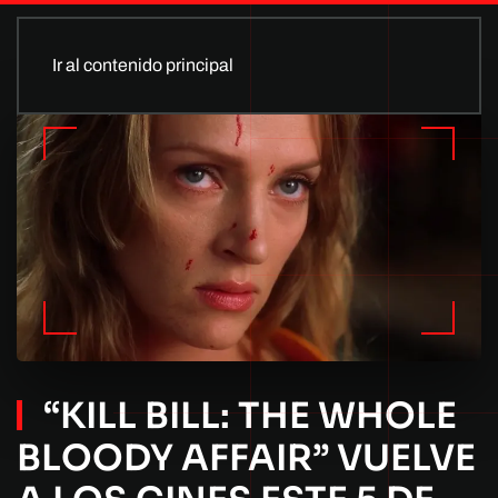
Ir al contenido principal
“KILL BILL: THE WHOLE
BLOODY AFFAIR” VUELVE