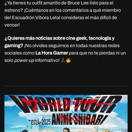
¿Ya tienes tu outfit amarillo de Bruce Lee listo para el
estreno? ¡Cuéntanos en los comentarios a qué miembro
del Escuadrón Víbora Letal consideras el más difícil de
vencer!
¿Quieres más noticias sobre cine geek, tecnología y
gaming?
¡No olvides seguirnos en todas nuestras redes
sociales como
La Hora Gamer
para que no te pierdas ni un
solo
power-up
informativo!