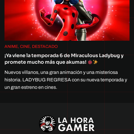
ANIME, CINE, DESTACADO
¡Ya viene la temporada 6 de Miraculous Ladybug y
promete mucho más que akumas!
Nuevos villanos, una gran animación y una misteriosa
historia. LADYBUG REGRESA con su nueva temporada y
un gran estreno en cines.