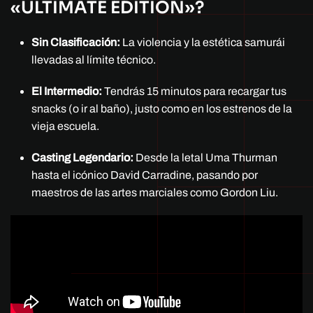
«ULTIMATE EDITION»?
Sin Clasificación:
La violencia y la estética samurái
llevadas al límite técnico.
El Intermedio:
Tendrás 15 minutos para recargar tus
snacks (o ir al baño), justo como en los estrenos de la
vieja escuela.
Casting Legendario:
Desde la letal Uma Thurman
hasta el icónico David Carradine, pasando por
maestros de las artes marciales como Gordon Liu.