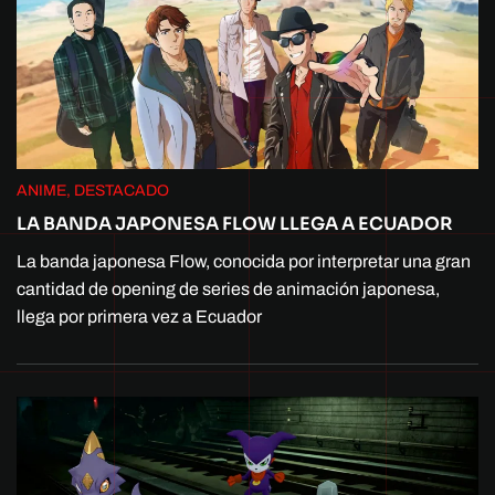
ANIME, DESTACADO
LA BANDA JAPONESA FLOW LLEGA A ECUADOR
La banda japonesa Flow, conocida por interpretar una gran
cantidad de opening de series de animación japonesa,
llega por primera vez a Ecuador