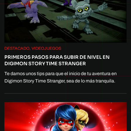
DESTACADO, VIDEOJUEGOS
PRIMEROS PASOS PARA SUBIR DE NIVEL EN
DIGIMON STORY TIME STRANGER
Te damos unos tips para que el inicio de tu aventura en
Digimon Story Time Stranger, sea de lo más tranquila.