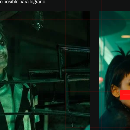
o posible para lograrlo.