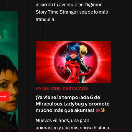
inicio de tu aventura en Digimon
Story Time Stranger, sea de lo más
tranquila.
ANIME, CINE, DESTACADO
¡Ya viene la temporada 6 de
Miraculous Ladybug y promete
mucho más que akumas!
Nuevos villanos, una gran
animación y una misteriosa historia.