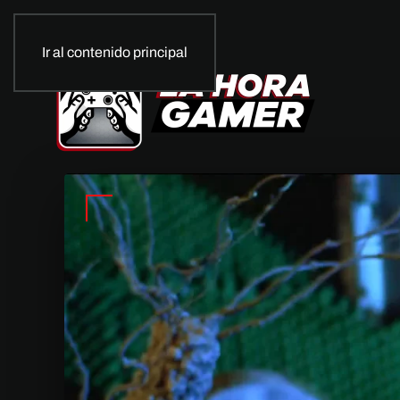
Ir al contenido principal