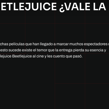
ETLEJUICE ¿VALE LA
chas películas que han llegado a marcar muchos espectadores 
esto sucede existe el temor que la entrega pierda su esencia y
ejuice Beetlejuice al cine y les cuento que pasó.