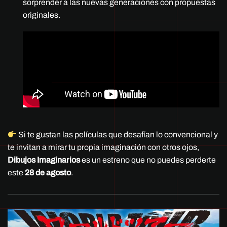
sorprender a las nuevas generaciones con propuestas
originales.
Si te gustan las películas que desafían lo convencional y
te invitan a mirar tu propia imaginación con otros ojos,
Dibujos Imaginarios
es un estreno que no puedes perderte
este
28 de agosto
.