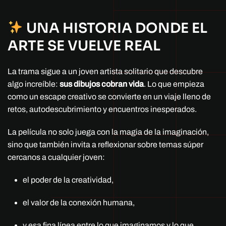
UNA HISTORIA DONDE EL
ARTE SE VUELVE REAL
La trama sigue a un joven artista solitario que descubre
algo increíble:
sus dibujos cobran vida
. Lo que empieza
como un escape creativo se convierte en un viaje lleno de
retos, autodescubrimiento y encuentros inesperados.
La película no solo juega con la magia de la imaginación,
sino que también invita a reflexionar sobre temas súper
cercanos a cualquier joven:
el poder de la creatividad,
el valor de la conexión humana,
y esa fina línea entre lo que imaginamos y lo que