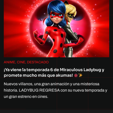
ANIME, CINE, DESTACADO
¡Ya viene la temporada 6 de Miraculous Ladybug y
promete mucho más que akumas!
Nuevos villanos, una gran animación y una misteriosa
historia. LADYBUG REGRESA con su nueva temporada y
un gran estreno en cines.