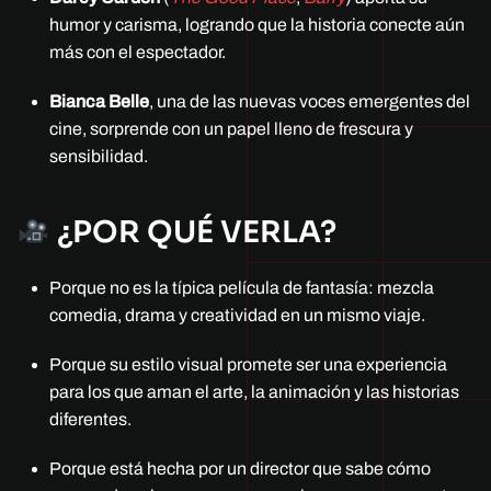
humor y carisma, logrando que la historia conecte aún
más con el espectador.
Bianca Belle
, una de las nuevas voces emergentes del
cine, sorprende con un papel lleno de frescura y
sensibilidad.
¿POR QUÉ VERLA?
Porque no es la típica película de fantasía: mezcla
comedia, drama y creatividad en un mismo viaje.
Porque su estilo visual promete ser una experiencia
para los que aman el arte, la animación y las historias
diferentes.
Porque está hecha por un director que sabe cómo