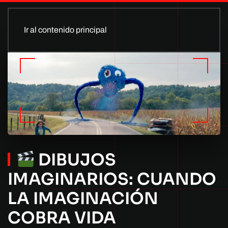
Ir al contenido principal
DIBUJOS
IMAGINARIOS: CUANDO
LA IMAGINACIÓN
COBRA VIDA