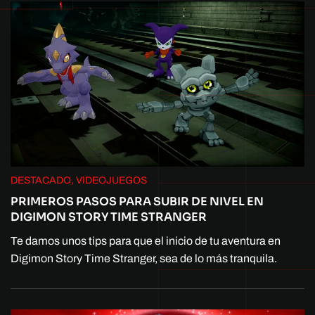
DESTACADO, VIDEOJUEGOS
PRIMEROS PASOS PARA SUBIR DE NIVEL EN
DIGIMON STORY TIME STRANGER
Te damos unos tips para que el inicio de tu aventura en
Digimon Story Time Stranger, sea de lo más tranquila.