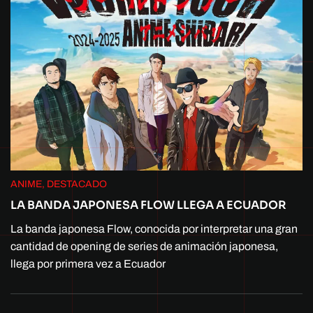
ANIME, DESTACADO
LA BANDA JAPONESA FLOW LLEGA A ECUADOR
La banda japonesa Flow, conocida por interpretar una gran
cantidad de opening de series de animación japonesa,
llega por primera vez a Ecuador